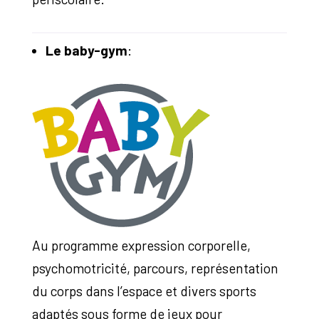
Le baby-gym
:
Au programme expression corporelle,
psychomotricité, parcours, représentation
du corps dans l’espace et divers sports
adaptés sous forme de jeux pour