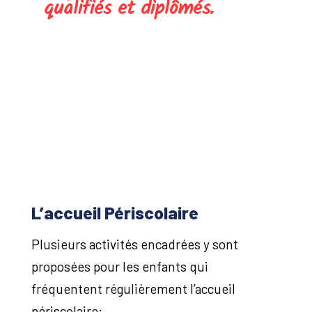
qualifiés et diplômés.
L’accueil Périscolaire
Plusieurs activités encadrées y sont
proposées pour les enfants qui
fréquentent régulièrement l’accueil
périscolaire: