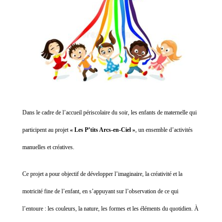
Dans le cadre de l’accueil périscolaire du soir, les enfants de maternelle qui
participent au projet
« Les P’tits Arcs-en-Ciel »
, un ensemble d’activités
manuelles et créatives.
Ce projet a pour objectif de développer l’imaginaire, la créativité et la
motricité fine de l’enfant, en s’appuyant sur l’observation de ce qui
l’entoure : les couleurs, la nature, les formes et les éléments du quotidien. À