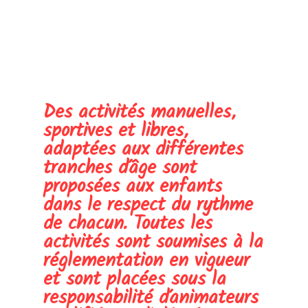
Des activités manuelles,
sportives et libres,
adaptées aux différentes
tranches d’âge sont
proposées aux enfants
dans le respect du rythme
de chacun. Toutes les
activités sont soumises à la
réglementation en vigueur
et sont placées sous la
responsabilité d’animateurs