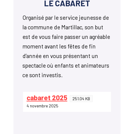
LE CABARET
Organisé par le service jeunesse de
la commune de Martillac, son but
est de vous faire passer un agréable
moment avant les fêtes de fin
d’année en vous présentant un
spectacle où enfants et animateurs
ce sont investis.
cabaret 2025
251.04 KB
4 novembre 2025