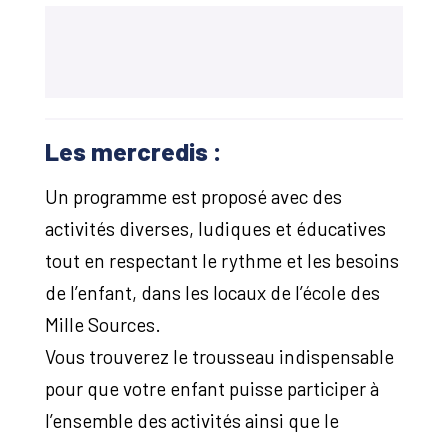
Les mercredis :
Un programme est proposé avec des
activités diverses, ludiques et éducatives
tout en respectant le rythme et les besoins
de l’enfant, dans les locaux de l’école des
Mille Sources.
Vous trouverez le trousseau indispensable
pour que votre enfant puisse participer à
l’ensemble des activités ainsi que le