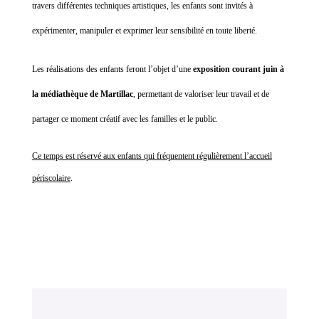
travers différentes techniques artistiques, les enfants sont invités à
expérimenter, manipuler et exprimer leur sensibilité en toute liberté.
Les réalisations des enfants feront l’objet d’une
exposition courant juin à
la médiathèque de Martillac
, permettant de valoriser leur travail et de
partager ce moment créatif avec les familles et le public.
Ce temps est réservé aux enfants qui fréquentent régulièrement l’accueil
périscolaire
.