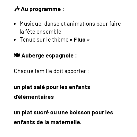
🎶
Au programme :
Musique, danse et animations pour faire
la fête ensemble
Tenue sur le thème
« Fluo »
🍽️
Auberge espagnole :
Chaque famille doit apporter :
un plat salé pour les enfants
d’élémentaires
un plat sucré ou une boisson pour les
enfants de la maternelle.