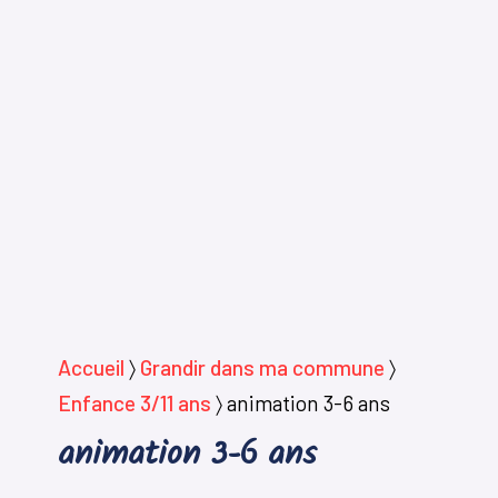
Accueil
〉
Grandir dans ma commune
〉
Enfance 3/11 ans
〉
animation 3-6 ans
animation 3-6 ans