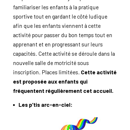
familiariser les enfants à la pratique
sportive tout en gardant le côté ludique
afin que les enfants viennent à cette
activité pour passer du bon temps tout en
apprenant et en progressant sur leurs
capacités. Cette activité se déroule dans la
nouvelle salle de motricité sous
inscription. Places limitées.
Cette activité
est proposée aux enfants qui
fréquentent régulièrement cet accueil.
Les p’tis arc-en-ciel: