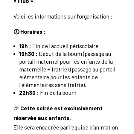
« Fluo »
.
Voici les informations sur l’organisation :
🕖
Horaires :
19h :
Fin de l’accueil périscolaire
19h30 :
Début de la boum (passage au
portail maternel pour les enfants de la
maternelle + fratrie).(passage au portail
élémentaire pour les enfants de
l’élémentaires sans fratrie).
22h30 :
Fin de la boum
🎉
Cette soirée est exclusivement
réservée aux enfants.
Elle sera encadrée par l’équipe d’animation.