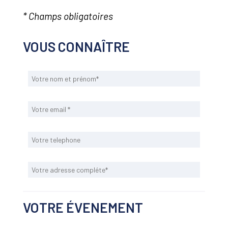
* Champs obligatoires
VOUS CONNAÎTRE
VOTRE ÉVENEMENT