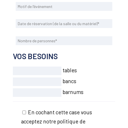
VOS BESOINS
tables
bancs
barnums
En cochant cette case vous
acceptez notre politique de