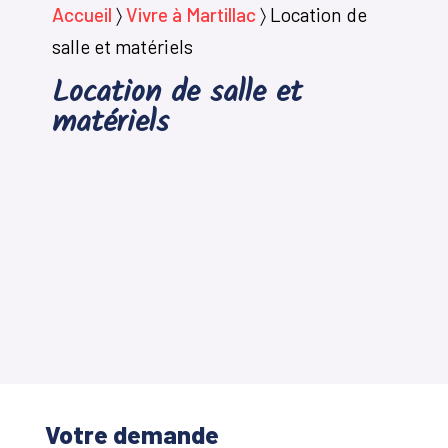
Accueil
〉
Vivre à Martillac
〉
Location de
salle et matériels
Location de salle et
matériels
Votre demande