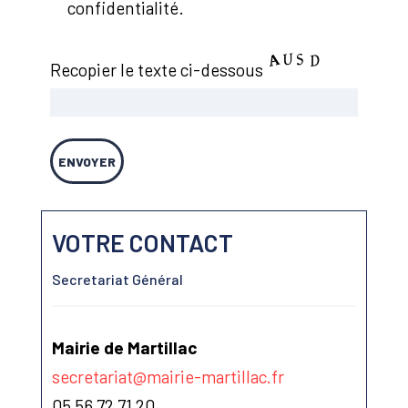
confidentialité.
Recopier le texte ci-dessous
VOTRE CONTACT
Secretariat Général
Mairie de Martillac
secretariat@mairie-martillac.fr
05 56 72 71 20