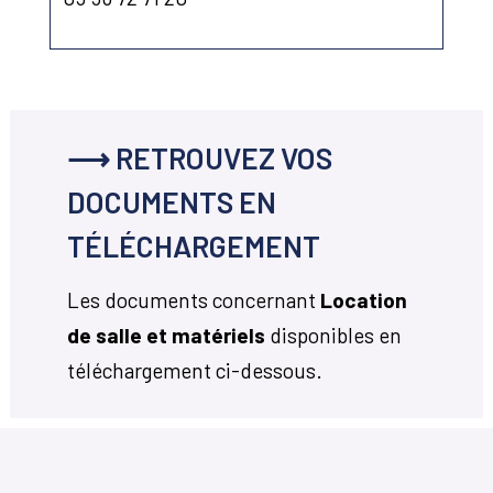
⟶ RETROUVEZ VOS
DOCUMENTS EN
TÉLÉCHARGEMENT
Les documents concernant
Location
de salle et matériels
disponibles en
téléchargement ci-dessous.