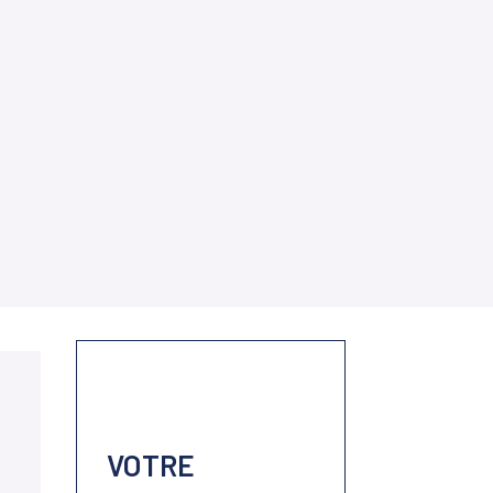
VOTRE