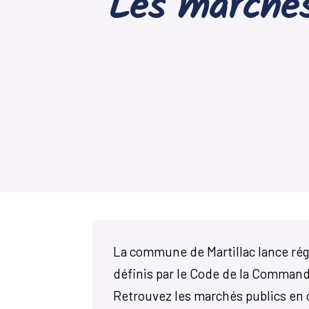
Les marchés
La commune de Martillac lance ré
définis par le Code de la Commande
Retrouvez les marchés publics en