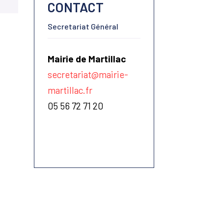
CONTACT
Secretariat Général
Mairie de Martillac
secretariat@mairie-
martillac.fr
05 56 72 71 20