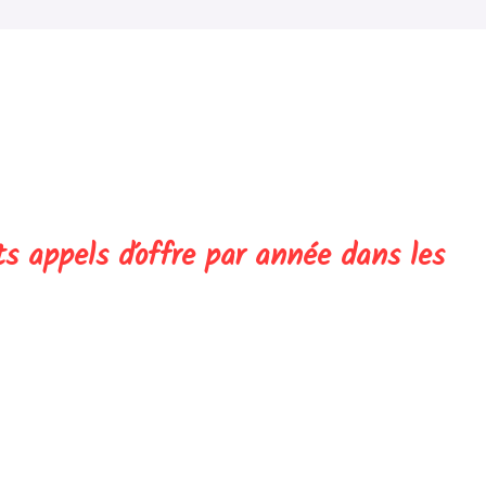
ts appels d’offre par année dans les