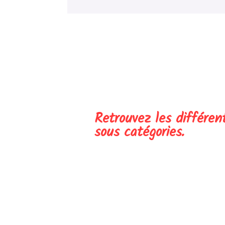
Retrouvez les différen
sous catégories.