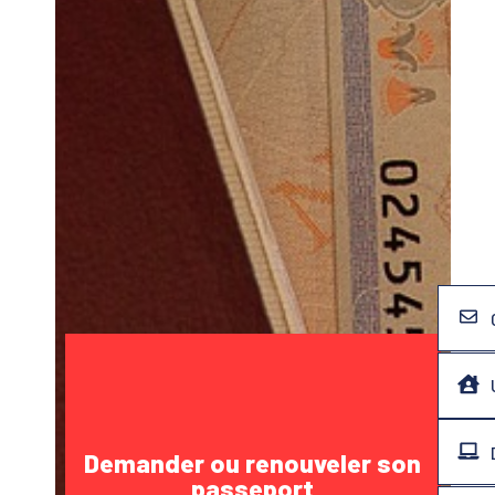
Demander ou renouveler son
passeport