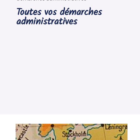
Toutes vos démarches
administratives