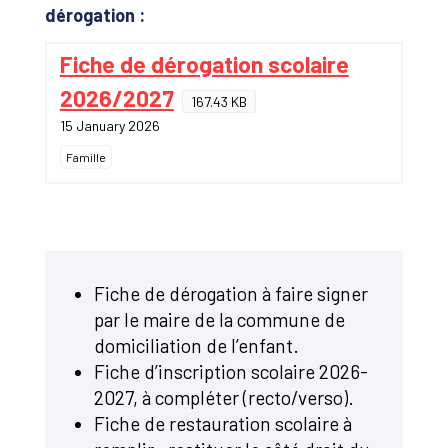
dérogation :
Fiche de dérogation scolaire
2026/2027
167.43 KB
15 January 2026
Famille
Fiche de dérogation à faire signer
par le maire de la commune de
domiciliation de l’enfant.
Fiche d’inscription scolaire 2026-
2027, à compléter (recto/verso).
Fiche de restauration scolaire à