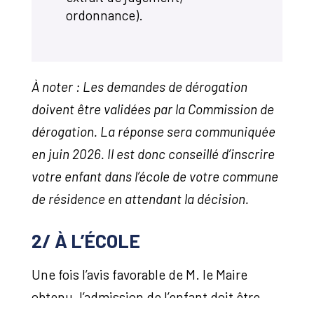
ordonnance).
À noter : Les demandes de dérogation
doivent être validées par la Commission de
dérogation. La réponse sera communiquée
en juin 2026. Il est donc conseillé d’inscrire
votre enfant dans l’école de votre commune
de résidence en attendant la décision.
2/ À L’ÉCOLE
Une fois l’avis favorable de M. le Maire
obtenu, l’admission de l’enfant doit être