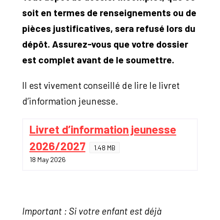
soit en termes de renseignements ou de
pièces justificatives, sera refusé lors du
dépôt. Assurez-vous que votre dossier
est complet avant de le soumettre.
Il est vivement conseillé de lire le livret
d’information jeunesse.
Livret d’information jeunesse
2026/2027
1.48 MB
18 May 2026
Important : Si votre enfant est déjà