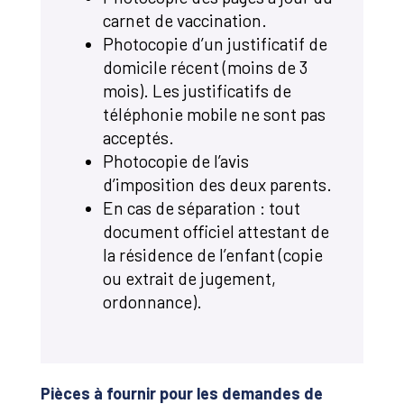
carnet de vaccination.
Photocopie d’un justificatif de
domicile récent (moins de 3
mois). Les justificatifs de
téléphonie mobile ne sont pas
acceptés.
Photocopie de l’avis
d’imposition des deux parents.
En cas de séparation : tout
document officiel attestant de
la résidence de l’enfant (copie
ou extrait de jugement,
ordonnance).
Pièces à fournir pour les demandes de