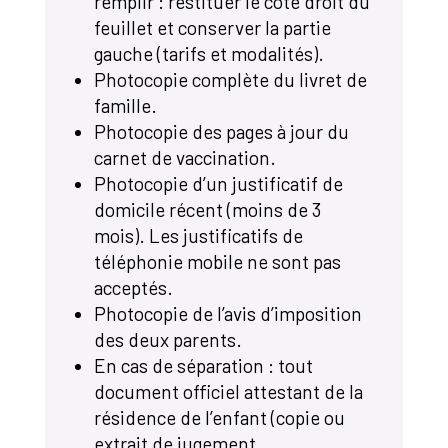
remplir : restituer le côté droit du
feuillet et conserver la partie
gauche (tarifs et modalités).
Photocopie complète du livret de
famille.
Photocopie des pages à jour du
carnet de vaccination.
Photocopie d’un justificatif de
domicile récent (moins de 3
mois). Les justificatifs de
téléphonie mobile ne sont pas
acceptés.
Photocopie de l’avis d’imposition
des deux parents.
En cas de séparation : tout
document officiel attestant de la
résidence de l’enfant (copie ou
extrait de jugement,