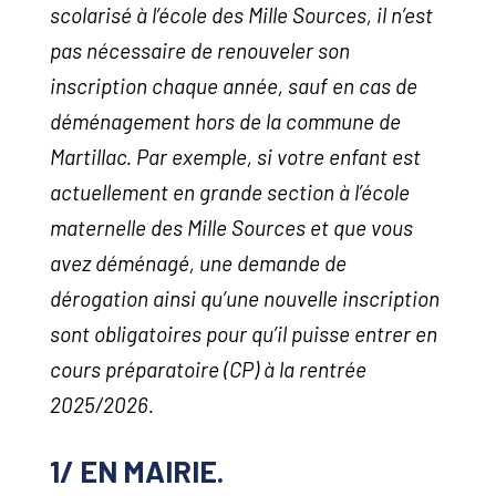
scolarisé à l’école des Mille Sources, il n’est
pas nécessaire de renouveler son
inscription chaque année, sauf en cas de
déménagement hors de la commune de
Martillac. Par exemple, si votre enfant est
actuellement en grande section à l’école
maternelle des Mille Sources et que vous
avez déménagé, une demande de
dérogation ainsi qu’une nouvelle inscription
sont obligatoires pour qu’il puisse entrer en
cours préparatoire (CP) à la rentrée
2025/2026.
1/ EN MAIRIE.