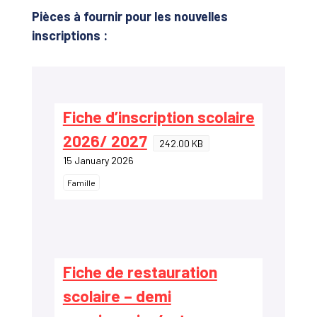
Pièces à fournir pour les nouvelles
inscriptions :
Fiche d’inscription scolaire
2026/ 2027
242.00 KB
15 January 2026
Famille
Fiche de restauration
scolaire – demi