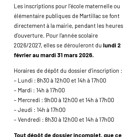
Les inscriptions pour l’école maternelle ou
élémentaire publiques de Martillac se font
directement à la mairie, pendant les heures
d’ouverture. Pour l’année scolaire
2026/2027, elles se dérouleront du
lundi 2
février au mardi 31 mars 2026.
Horaires de dépôt du dossier d’inscription :
– Lundi : 8h30 à 12h00 et 14h à 17h00
– Mardi : 14h à 17h00
– Mercredi : 9h00 à 12h00 et 14h à 17h00
– Jeudi : 14h à 17h00
– Vendredi : 8h30 à 12h00 et 14h à 17h00
Tout dépôt de dossier incomplet, que ce