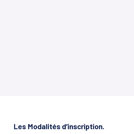
Les Modalités d’inscription.