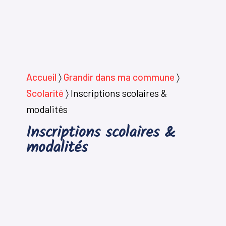
Accueil
〉
Grandir dans ma commune
〉
Scolarité
〉
Inscriptions scolaires &
modalités
Inscriptions scolaires &
modalités