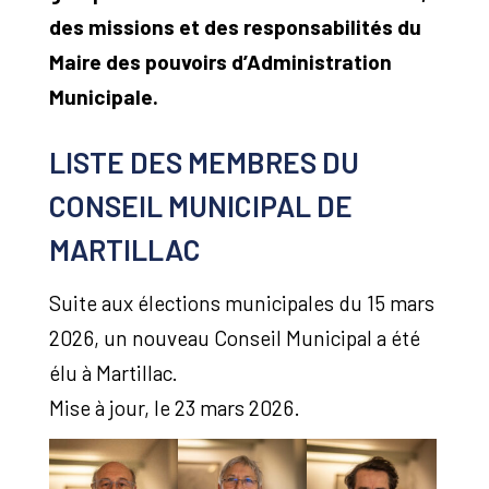
des missions et des responsabilités du
Maire des pouvoirs d’Administration
Municipale.
LISTE DES MEMBRES DU
CONSEIL MUNICIPAL DE
MARTILLAC
Suite aux élections municipales du 15 mars
2026, un nouveau Conseil Municipal a été
élu à Martillac.
Mise à jour, le 23 mars 2026.