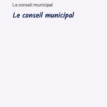
Le conseil municipal
Le conseil municipal