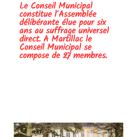
Le Conseil Municipal
constitue l’Assemblée
délibérante élue pour six
ans au suffrage universel
direct. A Martillac le
Conseil Municipal se
compose de 27 membres.