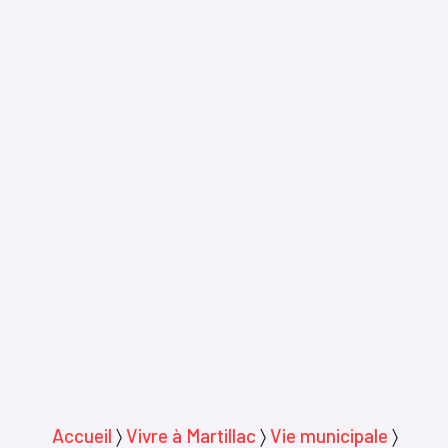
Accueil
〉
Vivre à Martillac
〉
Vie municipale
〉