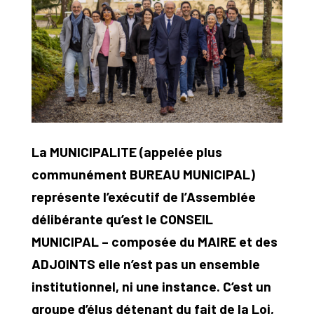
La MUNICIPALITE (appelée plus
communément BUREAU MUNICIPAL)
représente l’exécutif de l’Assemblée
délibérante qu’est le CONSEIL
MUNICIPAL – composée du MAIRE et des
ADJOINTS elle n’est pas un ensemble
institutionnel, ni une instance. C’est un
groupe d’élus détenant du fait de la Loi,