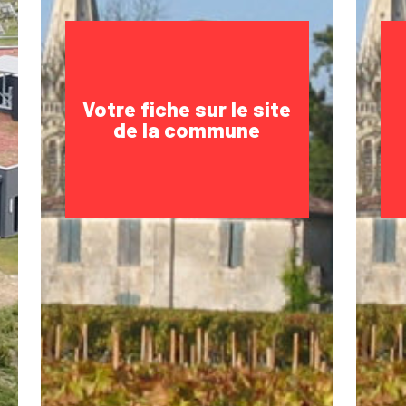
Votre fiche sur le site
de la commune