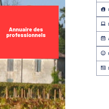
Annuaire des
professionnels