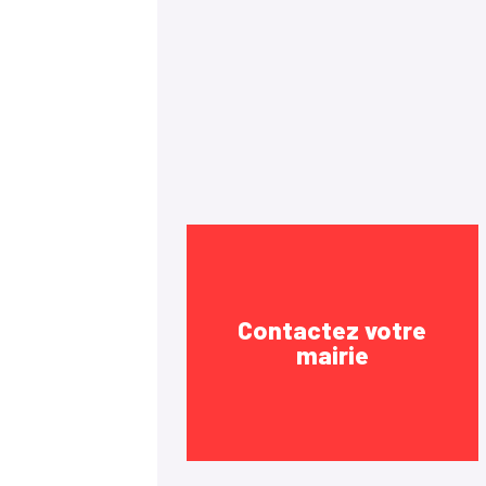
Contactez votre
mairie