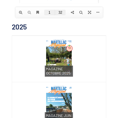
2025
MAGAZINE
OCTOBRE 2025
MAGAZINE JUIN