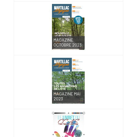
MAGAZINE
OCTOBRE 2023
MAGAZINE MAI
2023