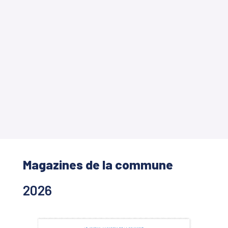
Magazines de la commune
2026