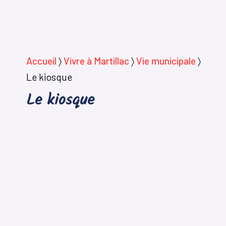
Accueil
〉
Vivre à Martillac
〉
Vie municipale
〉
Le kiosque
Le kiosque