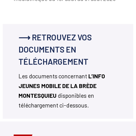
⟶ RETROUVEZ VOS
DOCUMENTS EN
TÉLÉCHARGEMENT
Les documents concernant
L’INFO
JEUNES MOBILE DE LA BRÈDE
MONTESQUIEU
disponibles en
téléchargement ci-dessous.