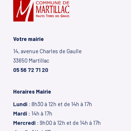
Votre mairie
14, avenue Charles de Gaulle
33650 Martillac
05 56 72 71 20
Horaires Mairie
Lundi
: 8h30 à 12h et de 14h à 17h
Mardi
: 14h à 17h
Mercredi
: 9h00 à 12h et de 14h à 17h