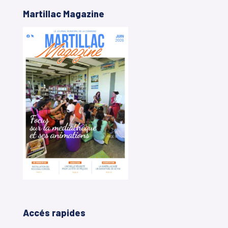
Martillac Magazine
Accés rapides