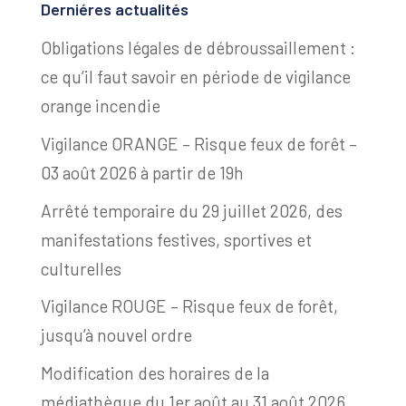
Derniéres actualités
Obligations légales de débroussaillement :
ce qu’il faut savoir en période de vigilance
orange incendie
Vigilance ORANGE – Risque feux de forêt –
03 août 2026 à partir de 19h
Arrêté temporaire du 29 juillet 2026, des
manifestations festives, sportives et
culturelles
Vigilance ROUGE – Risque feux de forêt,
jusqu’à nouvel ordre
Modification des horaires de la
médiathèque du 1er août au 31 août 2026