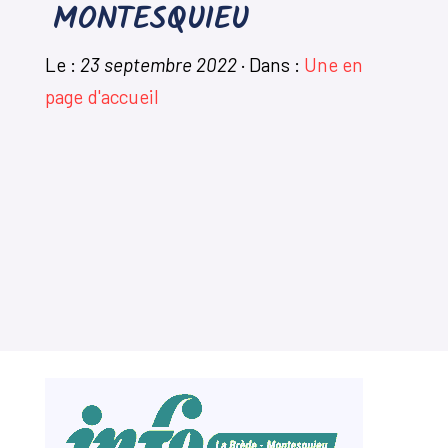
MONTESQUIEU
Le :
23 septembre 2022
·
Dans :
Une en
page d'accueil