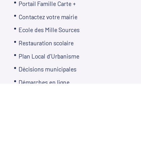
Portail Famille Carte +
Contactez votre mairie
Ecole des Mille Sources
Restauration scolaire
Plan Local d’Urbanisme
Décisions municipales
Démarches en ligne
Agenda
Télé de Martillac