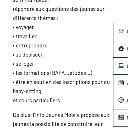
répondre aux questions des jeunes sur
différents thèmes :
• voyager
• travailler
• entreprendre
• se déplacer
• se loger
• les formations (BAFA…études…)
• être en soutien des inscriptions pour du
baby-sitting
et cours particuliers.
De plus, l’Info Jeunes Mobile propose aux
jeunes la possibilité de construire leur