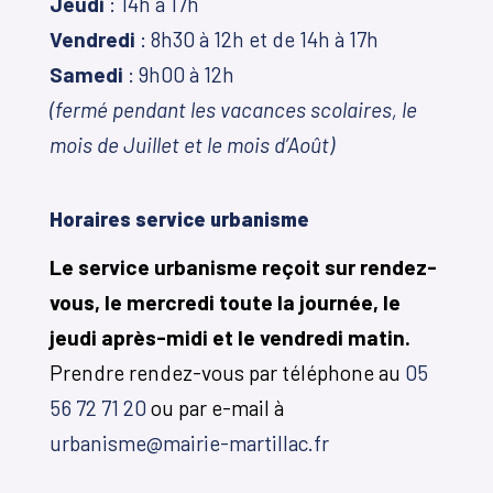
Jeudi
: 14h à 17h
Vendredi
: 8h30 à 12h et de 14h à 17h
Samedi
: 9h00 à 12h
(fermé pendant les vacances scolaires, le
mois de Juillet et le mois d’Août)
Horaires service urbanisme
Le service urbanisme reçoit sur rendez-
vous, le mercredi toute la journée, le
jeudi après-midi et le vendredi matin.
Prendre rendez-vous par téléphone au
05
56 72 71 20
ou par e-mail à
urbanisme@mairie-martillac.fr