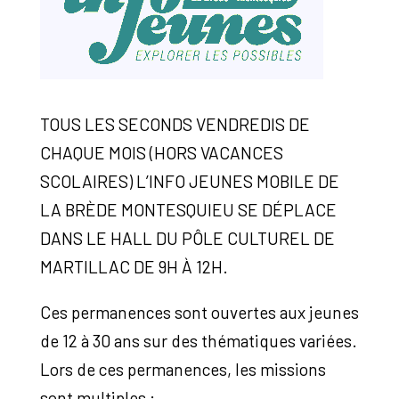
TOUS LES SECONDS VENDREDIS DE
CHAQUE MOIS (HORS VACANCES
SCOLAIRES) L’INFO JEUNES MOBILE DE
LA BRÈDE MONTESQUIEU SE DÉPLACE
DANS LE HALL DU PÔLE CULTUREL DE
MARTILLAC DE 9H À 12H.
Ces permanences sont ouvertes aux jeunes
de 12 à 30 ans sur des thématiques variées.
Lors de ces permanences, les missions
sont multiples :