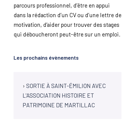
parcours professionnel, d’être en appui
dans la rédaction d’un CV ou d’une lettre de
motivation, d’aider pour trouver des stages
qui déboucheront peut-être sur un emploi.
Les prochains évènements
›
SORTIE À SAINT-ÉMILION AVEC
L'ASSOCIATION HISTOIRE ET
PATRIMOINE DE MARTILLAC