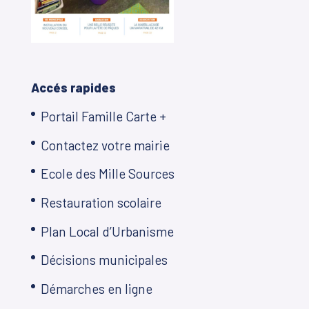
Accés rapides
Portail Famille Carte +
Contactez votre mairie
Ecole des Mille Sources
Restauration scolaire
Plan Local d’Urbanisme
Décisions municipales
Démarches en ligne