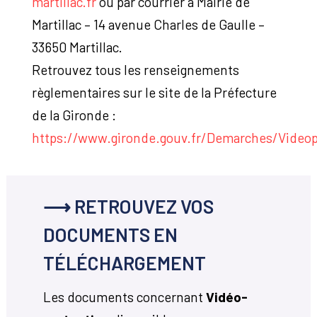
martillac.fr
ou par courrier à Mairie de
Martillac – 14 avenue Charles de Gaulle –
33650 Martillac.
Retrouvez tous les renseignements
règlementaires sur le site de la Préfecture
de la Gironde :
https://www.gironde.gouv.fr/Demarches/Videop
⟶ RETROUVEZ VOS
DOCUMENTS EN
TÉLÉCHARGEMENT
Les documents concernant
Vidéo-