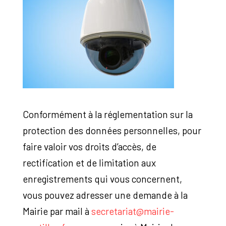
Conformément à la réglementation sur la
protection des données personnelles, pour
faire valoir vos droits d’accès, de
rectification et de limitation aux
enregistrements qui vous concernent,
vous pouvez adresser une demande à la
Mairie par mail à
secretariat@mairie-