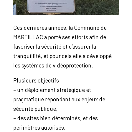
Ces dernières années, la Commune de
MARTILLAC a porté ses efforts afin de
favoriser la sécurité et d’assurer la
tranquillité, et pour cela elle a développé
les systèmes de vidéoprotection.
Plusieurs objectifs :
– un déploiement stratégique et
pragmatique répondant aux enjeux de
sécurité publique,
– des sites bien déterminés, et des
périmètres autorisés,