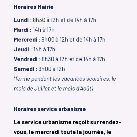
Horaires Mairie
Lundi
: 8h30 à 12h et de 14h à 17h
Mardi
: 14h à 17h
Mercredi
: 9h00 à 12h et de 14h à 17h
Jeudi
: 14h à 17h
Vendredi
: 8h30 à 12h et de 14h à 17h
Samedi
: 9h00 à 12h
(fermé pendant les vacances scolaires, le
mois de Juillet et le mois d’Août)
Horaires service urbanisme
Le service urbanisme reçoit sur rendez-
vous, le mercredi toute la journée, le