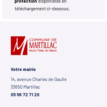
protection
disponibles en
téléchargement ci-dessous.
Votre mairie
14, avenue Charles de Gaulle
33650 Martillac
05 56 72 71 20