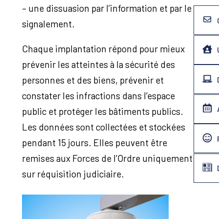
– une dissuasion par l’information et par le
signalement.
Chaque implantation répond pour mieux
prévenir les atteintes à la sécurité des
personnes et des biens, prévenir et
constater les infractions dans l’espace
public et protéger les bâtiments publics.
Les données sont collectées et stockées
pendant 15 jours. Elles peuvent être
remises aux Forces de l’Ordre uniquement
sur réquisition judiciaire.