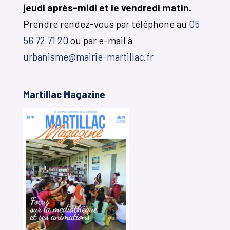
jeudi après-midi et le vendredi matin.
Prendre rendez-vous par téléphone au
05
56 72 71 20
ou par e-mail à
urbanisme@mairie-martillac.fr
Martillac Magazine