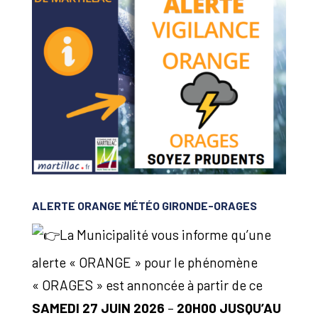
ALERTE ORANGE MÉTÉO GIRONDE-ORAGES
La Municipalité vous informe qu’une
alerte « ORANGE » pour le phénomène
« ORAGES » est annoncée à partir de ce
SAMEDI 27 JUIN 2026
–
20H00 JUSQU’AU