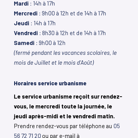
Mardi
: 14h à 17h
Mercredi
: 9h00 à 12h et de 14h à 17h
Jeudi
: 14h à 17h
Vendredi
: 8h30 à 12h et de 14h à 17h
Samedi
: 9h00 à 12h
(fermé pendant les vacances scolaires, le
mois de Juillet et le mois d’Août)
Horaires service urbanisme
Le service urbanisme reçoit sur rendez-
vous, le mercredi toute la journée, le
jeudi après-midi et le vendredi matin.
Prendre rendez-vous par téléphone au
05
56 72 71 20
ou par e-mail à