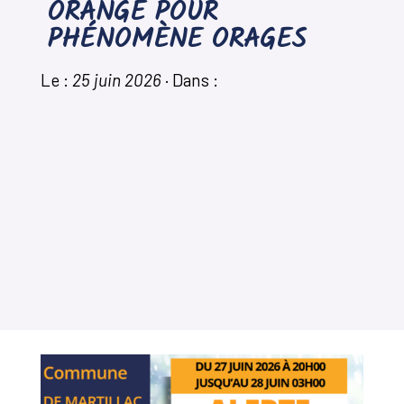
ORANGE POUR
PHÉNOMÈNE ORAGES
Le :
25 juin 2026
·
Dans :