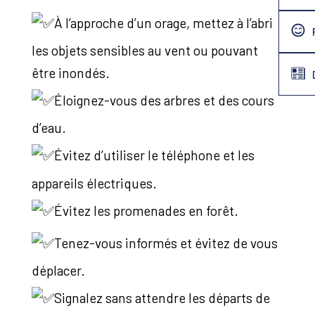
À l’approche d’un orage, mettez à l’abri
les objets sensibles au vent ou pouvant
être inondés.
Éloignez-vous des arbres et des cours
d’eau.
Évitez d’utiliser le téléphone et les
appareils électriques.
Évitez les promenades en forêt.
Tenez-vous informés et évitez de vous
déplacer.
Signalez sans attendre les départs de