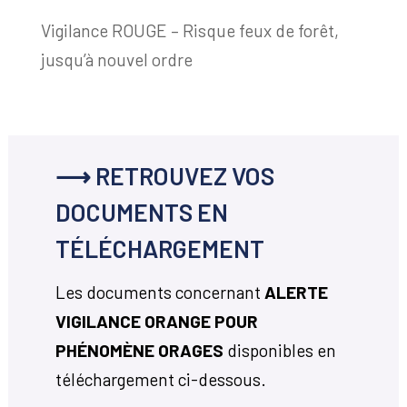
Vigilance ROUGE – Risque feux de forêt,
jusqu’à nouvel ordre
⟶ RETROUVEZ VOS
DOCUMENTS EN
TÉLÉCHARGEMENT
Les documents concernant
ALERTE
VIGILANCE ORANGE POUR
PHÉNOMÈNE ORAGES
disponibles en
téléchargement ci-dessous.