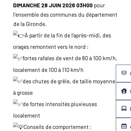
DIMANCHE 28 JUIN 2026 03H00
pour
l’ensemble des communes du département
de la Gironde.
À partir de la fin de l’après-midi, des
orages remontent vers le nord :
fortes rafales de vent de 80 à 100 km/h,
localement de 100 à 110 km/h
des chutes de grêle, de taille moyenne
à grosse
de fortes intensités pluvieuses
localement
Conseils de comportement :