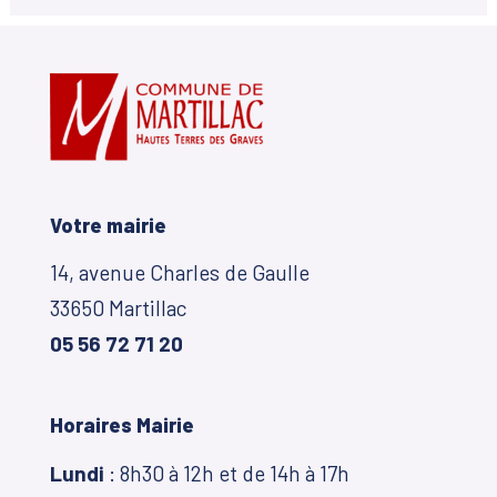
Votre mairie
14, avenue Charles de Gaulle
33650 Martillac
05 56 72 71 20
Horaires Mairie
Lundi
: 8h30 à 12h et de 14h à 17h