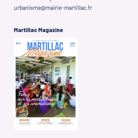
urbanisme@mairie-martillac.fr
Martillac Magazine