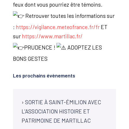
feux dont vous pourriez être témoins.
Retrouver toutes les informations sur
:
https://vigilance.meteofrance.fr/fr
ET
sur
https://www.martillac.fr/
PRUDENCE !
ADOPTEZ LES
BONS GESTES
Les prochains évènements
›
SORTIE À SAINT-ÉMILION AVEC
L'ASSOCIATION HISTOIRE ET
PATRIMOINE DE MARTILLAC