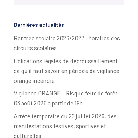
Derniéres actualités
Rentrée scolaire 2026/2027 : horaires des
circuits scolaires
Obligations légales de débroussaillement :
ce qu’il faut savoir en période de vigilance
orange incendie
Vigilance ORANGE – Risque feux de forêt –
03 août 2026 à partir de 19h
Arrêté temporaire du 29 juillet 2026, des
manifestations festives, sportives et
culturelles