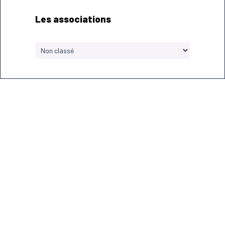
Les associations