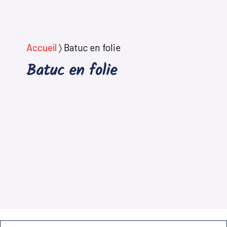
Accueil
〉
Batuc en folie
Batuc en folie