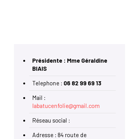
Présidente : Mme Géraldine
BIAIS
Telephone :
06 82 99 69 13
Mail :
labatucenfolie@gmail.com
Réseau social :
Adresse : 84 route de