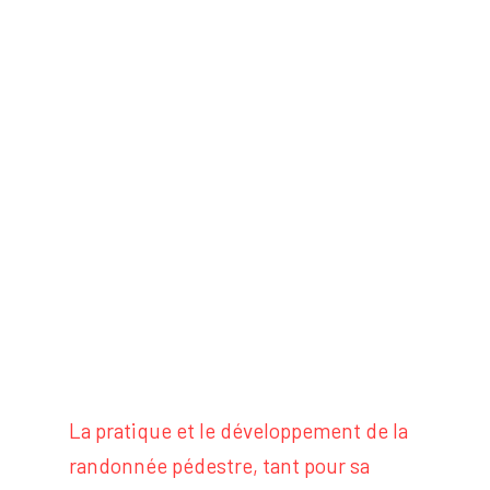
La pratique et le développement de la
randonnée pédestre, tant pour sa