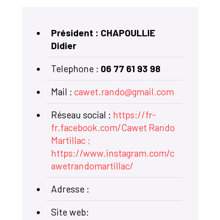
Président : CHAPOULLIE
Didier
Telephone :
06 77 61 93 98
Mail :
cawet.rando@gmail.com
Réseau social :
https://fr-
fr.facebook.com/Cawet Rando
Martillac ;
https://www.instagram.com/c
awetrandomartillac/
Adresse :
Site web: