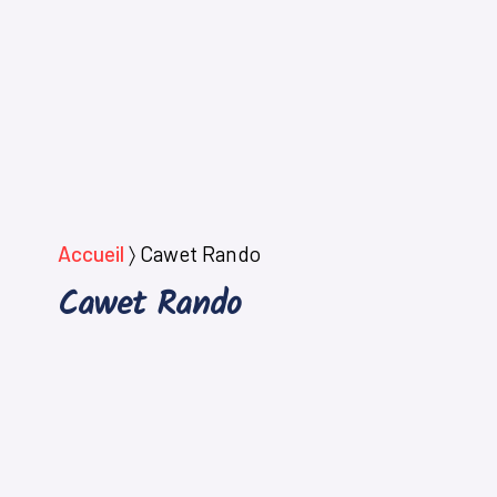
Accueil
〉
Cawet Rando
Cawet Rando