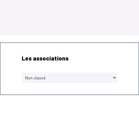
Les associations