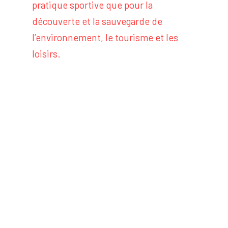
pratique sportive que pour la
découverte et la sauvegarde de
l’environnement, le tourisme et les
loisirs.