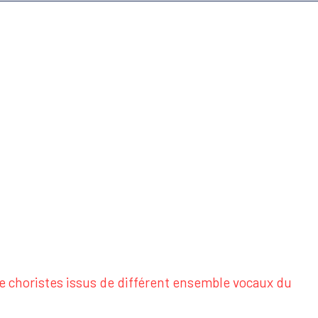
 choristes issus de différent ensemble vocaux du