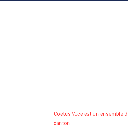
Coetus Voce est un ensemble de
canton.