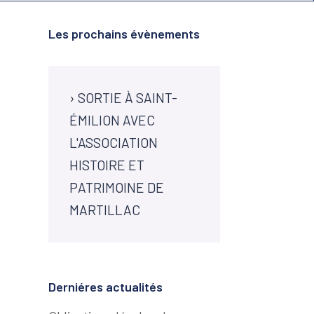
Les prochains évènements
›
SORTIE À SAINT-
ÉMILION AVEC
L'ASSOCIATION
HISTOIRE ET
PATRIMOINE DE
MARTILLAC
Derniéres actualités