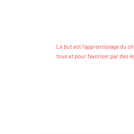
Le but est l’apprentissage du ch
tous et pour favoriser par des 