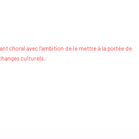
ant choral avec l’ambition de le mettre à la portée de
échanges culturels.