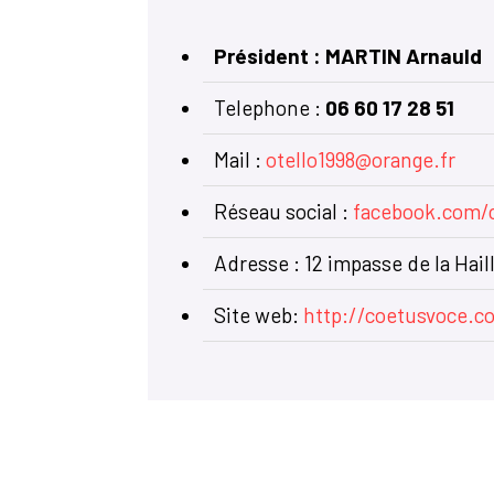
Président : MARTIN Arnauld
Telephone :
06 60 17 28 51
Mail :
otello1998@orange.fr
Réseau social :
facebook.com/
Adresse : 12 impasse de la Hail
Site web:
http://coetusvoce.c