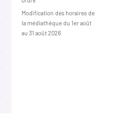
ordre
Modification des horaires de
la médiathèque du 1er août
au 31 août 2026