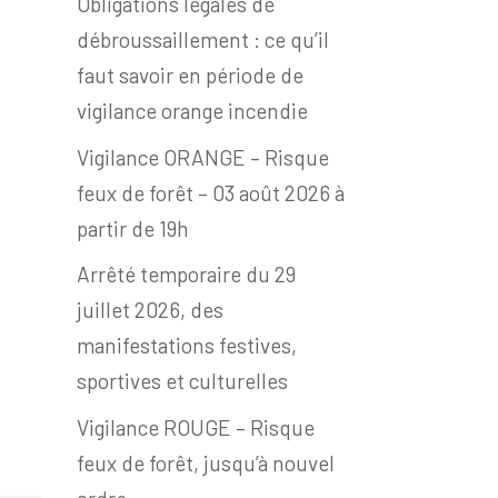
Obligations légales de
débroussaillement : ce qu’il
faut savoir en période de
vigilance orange incendie
Vigilance ORANGE – Risque
feux de forêt – 03 août 2026 à
partir de 19h
Arrêté temporaire du 29
juillet 2026, des
manifestations festives,
sportives et culturelles
Vigilance ROUGE – Risque
feux de forêt, jusqu’à nouvel