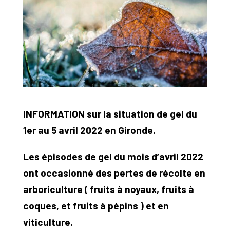
INFORMATION sur la situation de gel du
1er au 5 avril 2022 en Gironde.
Les épisodes de gel du mois d’avril 2022
ont occasionné des pertes de récolte en
arboriculture ( fruits à noyaux, fruits à
coques, et fruits à pépins ) et en
viticulture.