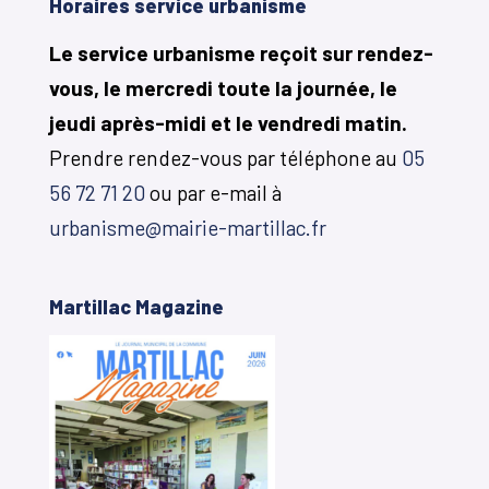
Horaires service urbanisme
Le service urbanisme reçoit sur rendez-
vous, le mercredi toute la journée, le
jeudi après-midi et le vendredi matin.
Prendre rendez-vous par téléphone au
05
56 72 71 20
ou par e-mail à
urbanisme@mairie-martillac.fr
Martillac Magazine