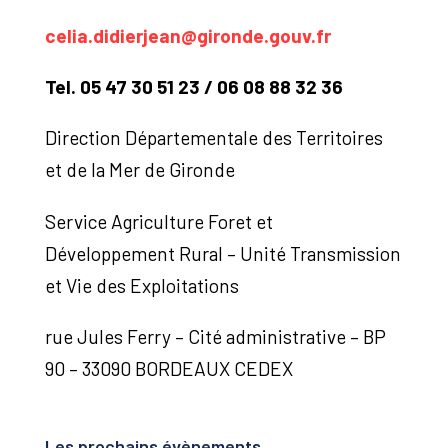
celia.didierjean@gironde.gouv.fr
Tel. 05 47 30 51 23 / 06 08 88 32 36
Direction Départementale des Territoires
et de la Mer de Gironde
Service Agriculture Foret et
Développement Rural – Unité Transmission
et Vie des Exploitations
rue Jules Ferry – Cité administrative – BP
90 – 33090 BORDEAUX CEDEX
Les prochains évènements