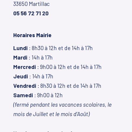
33650 Martillac
05 56 72 71 20
Horaires Mairie
Lundi
: 8h30 à 12h et de 14h à 17h
Mardi
: 14h à 17h
Mercredi
: 9h00 à 12h et de 14h à 17h
Jeudi
: 14h à 17h
Vendredi
: 8h30 à 12h et de 14h à 17h
Samedi
: 9h00 à 12h
(fermé pendant les vacances scolaires, le
mois de Juillet et le mois d’Août)