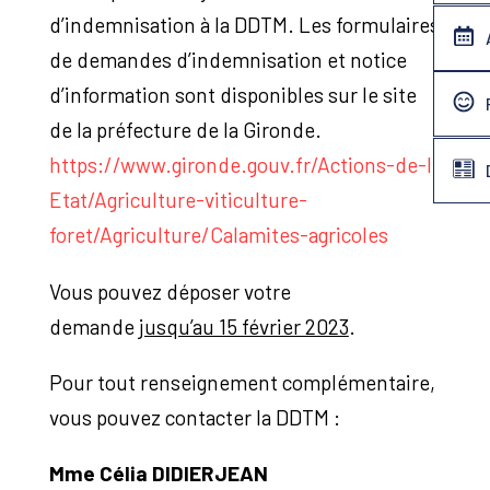
d’indemnisation à la DDTM. Les formulaires
de demandes d’indemnisation et notice
d’information sont disponibles sur le site
de la préfecture de la Gironde.
https://www.gironde.gouv.fr/Actions-de-l-
Etat/Agriculture-viticulture-
foret/Agriculture/Calamites-agricoles
Vous pouvez déposer votre
demande
jusqu’au 15 février 2023
.
Pour tout renseignement complémentaire,
vous pouvez contacter la DDTM :
Mme Célia DIDIERJEAN