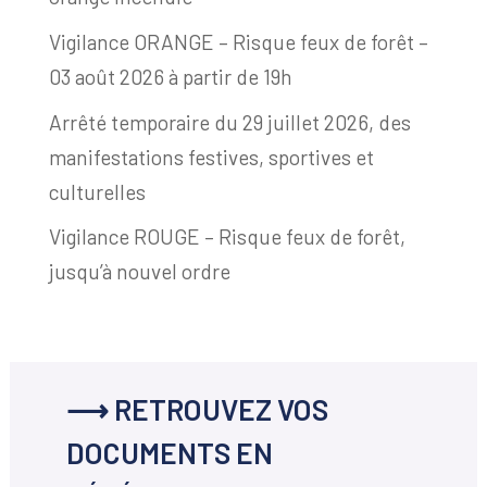
Vigilance ORANGE – Risque feux de forêt –
03 août 2026 à partir de 19h
Arrêté temporaire du 29 juillet 2026, des
manifestations festives, sportives et
culturelles
Vigilance ROUGE – Risque feux de forêt,
jusqu’à nouvel ordre
⟶ RETROUVEZ VOS
DOCUMENTS EN