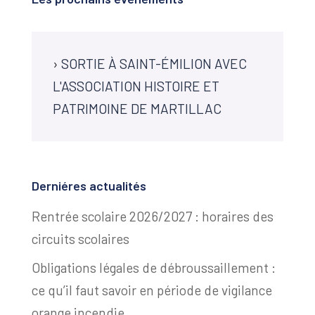
›
SORTIE À SAINT-ÉMILION AVEC
L'ASSOCIATION HISTOIRE ET
PATRIMOINE DE MARTILLAC
Derniéres actualités
Rentrée scolaire 2026/2027 : horaires des
circuits scolaires
Obligations légales de débroussaillement :
ce qu’il faut savoir en période de vigilance
orange incendie