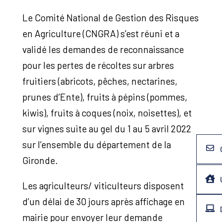
Le Comité National de Gestion des Risques
en Agriculture (CNGRA) s’est réuni et a
validé les demandes de reconnaissance
pour les pertes de récoltes sur arbres
fruitiers (abricots, pêches, nectarines,
prunes d’Ente), fruits à pépins (pommes,
kiwis), fruits à coques (noix, noisettes), et
sur vignes suite au gel du 1 au 5 avril 2022
sur l’ensemble du département de la
Gironde.
Les agriculteurs/ viticulteurs disposent
d’un délai de 30 jours après affichage en
mairie pour envoyer leur demande