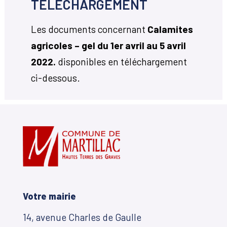
TÉLÉCHARGEMENT
Les documents concernant
Calamites
agricoles – gel du 1er avril au 5 avril
2022.
disponibles en téléchargement
ci-dessous.
Votre mairie
14, avenue Charles de Gaulle