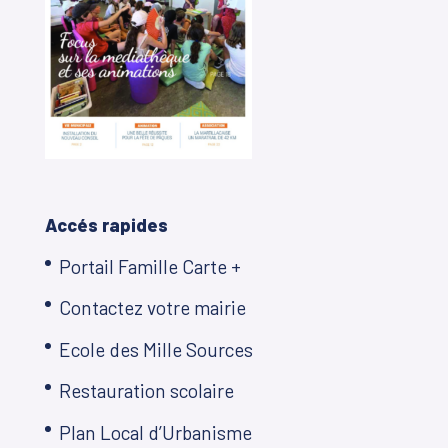
Accés rapides
Portail Famille Carte +
Contactez votre mairie
Ecole des Mille Sources
Restauration scolaire
Plan Local d’Urbanisme