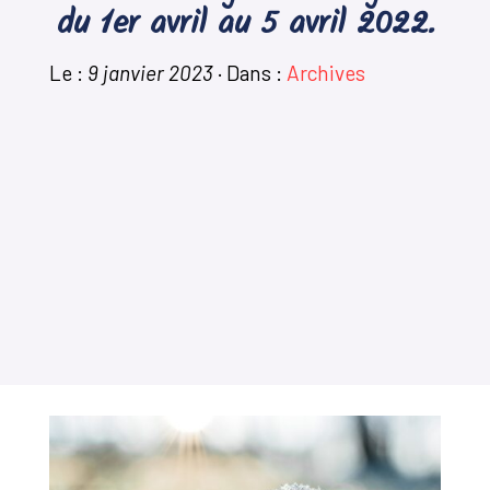
du 1er avril au 5 avril 2022.
Le :
9 janvier 2023
·
Dans :
Archives