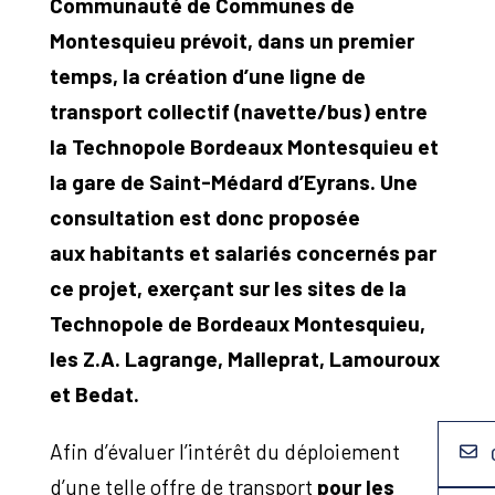
Communauté de Communes de
Montesquieu prévoit, dans un premier
temps, la création d’une ligne de
transport collectif (navette/bus) entre
la Technopole Bordeaux Montesquieu et
la gare de Saint-Médard d’Eyrans. Une
consultation est donc proposée
aux habitants et salariés concernés par
ce projet, exerçant sur les sites de la
Technopole de Bordeaux Montesquieu,
les Z.A. Lagrange, Malleprat, Lamouroux
et Bedat.
Afin d’évaluer l’intérêt du déploiement
d’une telle offre de transport
pour les