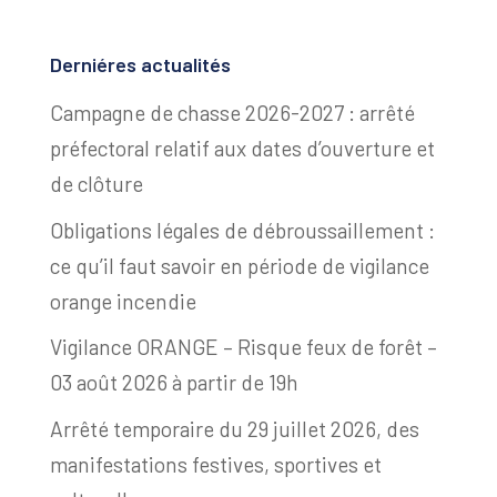
Derniéres actualités
Campagne de chasse 2026-2027 : arrêté
préfectoral relatif aux dates d’ouverture et
de clôture
Obligations légales de débroussaillement :
ce qu’il faut savoir en période de vigilance
orange incendie
Vigilance ORANGE – Risque feux de forêt –
03 août 2026 à partir de 19h
Arrêté temporaire du 29 juillet 2026, des
manifestations festives, sportives et