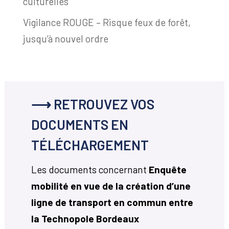
culturelles
Vigilance ROUGE – Risque feux de forêt,
jusqu’à nouvel ordre
⟶ RETROUVEZ VOS
DOCUMENTS EN
TÉLÉCHARGEMENT
Les documents concernant
Enquête
mobilité en vue de la création d’une
ligne de transport en commun entre
la Technopole Bordeaux