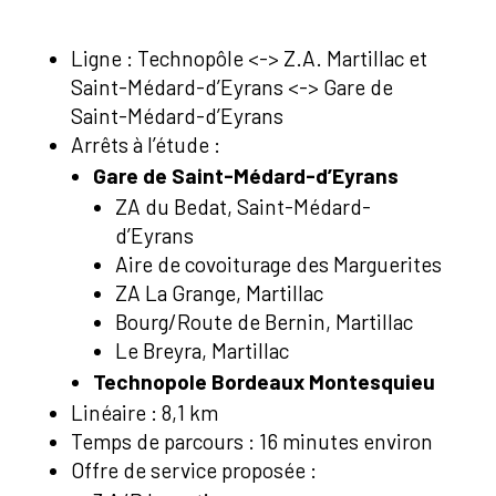
Ligne : Technopôle <-> Z.A. Martillac et
Saint-Médard-d’Eyrans <-> Gare de
Saint-Médard-d’Eyrans
Arrêts à l’étude :
Gare de Saint-Médard-d’Eyrans
ZA du Bedat, Saint-Médard-
d’Eyrans
Aire de covoiturage des Marguerites
ZA La Grange, Martillac
Bourg/Route de Bernin, Martillac
Le Breyra, Martillac
Technopole Bordeaux Montesquieu
Linéaire : 8,1 km
Temps de parcours : 16 minutes environ
Offre de service proposée :