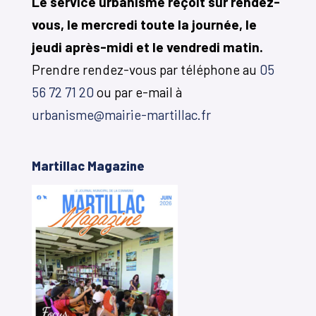
Le service urbanisme reçoit sur rendez-
vous, le mercredi toute la journée, le
jeudi après-midi et le vendredi matin.
Prendre rendez-vous par téléphone au
05
56 72 71 20
ou par e-mail à
urbanisme@mairie-martillac.fr
Martillac Magazine