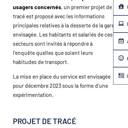
usagers concernés
, un premier projet de
tracé est proposé avec les informations
principales relatives à la desserte de la gare
envisagée. Les habitants et salariés de ces
secteurs sont invités à répondre à
l’enquête quelles que soient leurs
habitudes de transport.
La mise en place du service est envisagée
pour décembre 2023 sous la forme d’une
expérimentation.
PROJET DE TRACÉ