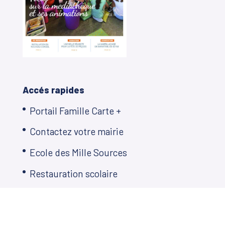
Accés rapides
Portail Famille Carte +
Contactez votre mairie
Ecole des Mille Sources
Restauration scolaire
Plan Local d’Urbanisme
Décisions municipales