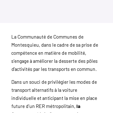
La Communauté de Communes de
Montesquieu, dans le cadre de sa prise de
compétence en matière de mobilité,
s’engage à améliorer la desserte des pôles
d’activités par les transports en commun.
Dans un souci de privilégier les modes de
transport alternatifs à la voiture
individuelle et anticipant la mise en place
future d’un RER métropolitain,
la