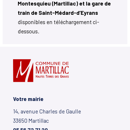
Montesquieu (Martillac) et la gare de
train de Saint-Médard-d’Eyrans
disponibles en téléchargement ci-
dessous.
Votre mairie
14, avenue Charles de Gaulle
33650 Martillac
05 56 72 71 20