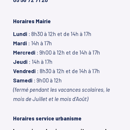
Horaires Mairie
Lundi
: 8h30 à 12h et de 14h à 17h
Mardi
: 14h à 17h
Mercredi
: 9h00 à 12h et de 14h à 17h
Jeudi
: 14h à 17h
Vendredi
: 8h30 à 12h et de 14h à 17h
Samedi
: 9h00 à 12h
(fermé pendant les vacances scolaires, le
mois de Juillet et le mois d’Août)
Horaires service urbanisme