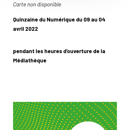
Carte non disponible
Quinzaine du Numérique du 09 au 04
avril 2022
pendant les heures
d’ouverture de la
Médiathèque