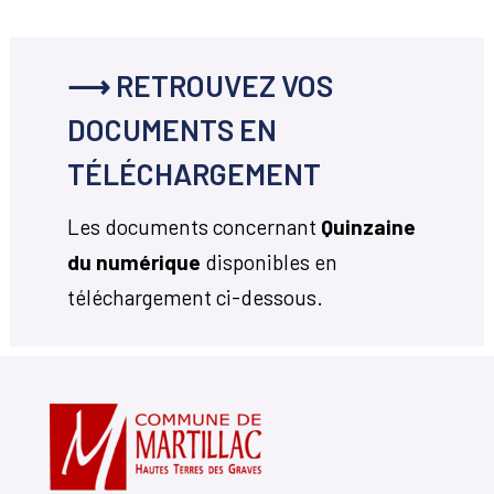
⟶ RETROUVEZ VOS
DOCUMENTS EN
TÉLÉCHARGEMENT
Les documents concernant
Quinzaine
du numérique
disponibles en
téléchargement ci-dessous.