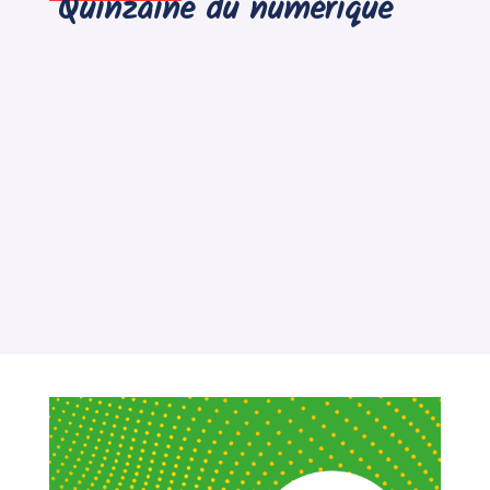
Quinzaine du numérique