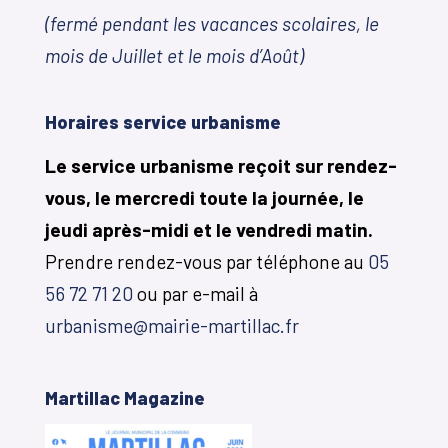
(fermé pendant les vacances scolaires, le
mois de Juillet et le mois d’Août)
Horaires service urbanisme
Le service urbanisme reçoit sur rendez-
vous, le mercredi toute la journée, le
jeudi après-midi et le vendredi matin.
Prendre rendez-vous par téléphone au
05
56 72 71 20
ou par e-mail à
urbanisme@mairie-martillac.fr
Martillac Magazine