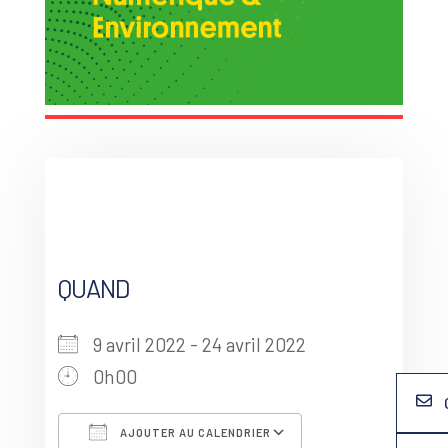
QUAND
9 avril 2022 - 24 avril 2022
0h00
AJOUTER AU CALENDRIER