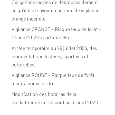
Obligations légales de débroussaillement :
ce qu’il faut savoir en période de vigilance
orange incendie
Vigilance ORANGE – Risque feux de forêt –
03 août 2026 à partir de 19h
Arrêté temporaire du 29 juillet 2026, des
manifestations festives, sportives et
culturelles
Vigilance ROUGE – Risque feux de forêt,
jusqu’à nouvel ordre
Modification des horaires de la
médiathèque du 1er août au 31 août 2026