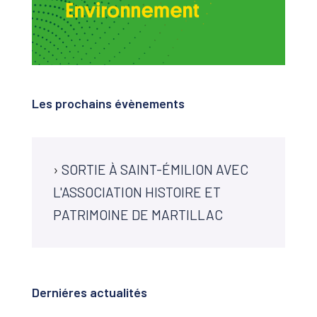
Les prochains évènements
›
SORTIE À SAINT-ÉMILION AVEC
L'ASSOCIATION HISTOIRE ET
PATRIMOINE DE MARTILLAC
Derniéres actualités