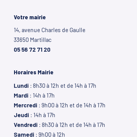
Votre mairie
14, avenue Charles de Gaulle
33650 Martillac
05 56 72 71 20
Horaires Mairie
Lundi
: 8h30 à 12h et de 14h à 17h
Mardi
: 14h à 17h
Mercredi
: 9h00 à 12h et de 14h à 17h
Jeudi
: 14h à 17h
Vendredi
: 8h30 à 12h et de 14h à 17h
Samedi
: 9h00 à 12h