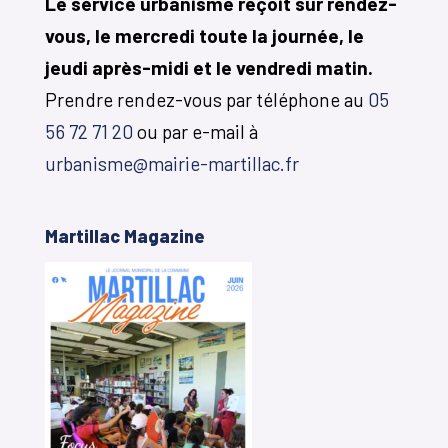
Le service urbanisme reçoit sur rendez-
vous, le mercredi toute la journée, le
jeudi après-midi et le vendredi matin.
Prendre rendez-vous par téléphone au
05
56 72 71 20
ou par e-mail à
urbanisme@mairie-martillac.fr
Martillac Magazine