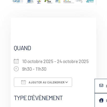
QUAND
10 octobre 2025 - 24 octobre 2025
9h30 - 11h30
AJOUTER AU CALENDRIER
Télécharger ICS
Calendrier G
TYPE D’ÉVÈNEMENT