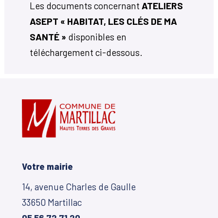
Les documents concernant
ATELIERS
ASEPT « HABITAT, LES CLÉS DE MA
SANTÉ »
disponibles en
téléchargement ci-dessous.
Votre mairie
14, avenue Charles de Gaulle
33650 Martillac
05 56 72 71 20