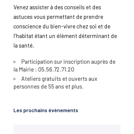
Venez assister à des conseils et des
astuces vous permettant de prendre
conscience du bien-vivre chez soi et de
l’habitat étant un élément déterminant de
la santé.
Participation sur inscription auprès de
la Mairie : 05.56.72.71.20
Ateliers gratuits et ouverts aux
personnes de 55 ans et plus.
Les prochains évènements