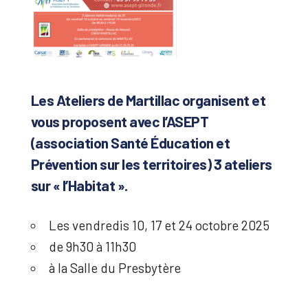
Les Ateliers de Martillac organisent et
vous proposent avec l’ASEPT
(association Santé Éducation et
Prévention sur les territoires) 3 ateliers
sur « l’Habitat ».
Les vendredis 10, 17 et 24 octobre 2025
de 9h30 à 11h30
à la Salle du Presbytère