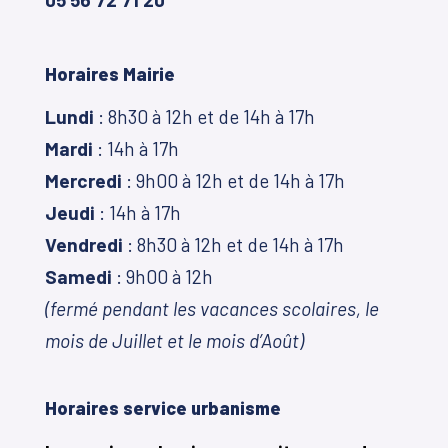
Horaires Mairie
Lundi
: 8h30 à 12h et de 14h à 17h
Mardi
: 14h à 17h
Mercredi
: 9h00 à 12h et de 14h à 17h
Jeudi
: 14h à 17h
Vendredi
: 8h30 à 12h et de 14h à 17h
Samedi
: 9h00 à 12h
(fermé pendant les vacances scolaires, le
mois de Juillet et le mois d’Août)
Horaires service urbanisme