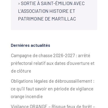
›
SORTIE À SAINT-ÉMILION AVEC
L'ASSOCIATION HISTOIRE ET
PATRIMOINE DE MARTILLAC
Derniéres actualités
Campagne de chasse 2026-2027 : arrêté
préfectoral relatif aux dates d’ouverture et
de clôture
Obligations légales de débroussaillement :
ce qu’il faut savoir en période de vigilance
orange incendie
Vigilance ORANGE – Risque feux de forêt –