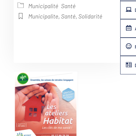
Municipalité
Santé
Municipalite
,
Santé
,
Solidarité