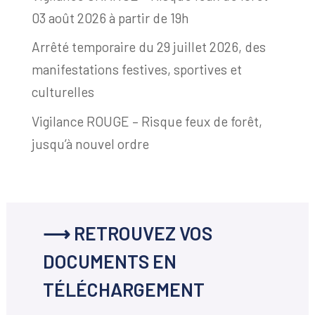
03 août 2026 à partir de 19h
Arrêté temporaire du 29 juillet 2026, des
manifestations festives, sportives et
culturelles
Vigilance ROUGE – Risque feux de forêt,
jusqu’à nouvel ordre
⟶ RETROUVEZ VOS
DOCUMENTS EN
TÉLÉCHARGEMENT