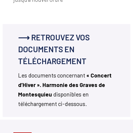
⟶ RETROUVEZ VOS
DOCUMENTS EN
TÉLÉCHARGEMENT
Les documents concernant
« Concert
d’Hiver ». Harmonie des Graves de
Montesquieu
disponibles en
téléchargement ci-dessous.