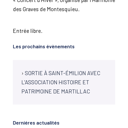
des Graves de Montesquieu.
Entrée libre.
Les prochains évènements
›
SORTIE À SAINT-ÉMILION AVEC
L'ASSOCIATION HISTOIRE ET
PATRIMOINE DE MARTILLAC
Derniéres actualités