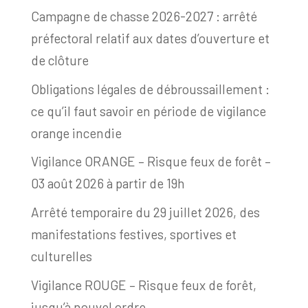
Campagne de chasse 2026-2027 : arrêté
préfectoral relatif aux dates d’ouverture et
de clôture
Obligations légales de débroussaillement :
ce qu’il faut savoir en période de vigilance
orange incendie
Vigilance ORANGE – Risque feux de forêt –
03 août 2026 à partir de 19h
Arrêté temporaire du 29 juillet 2026, des
manifestations festives, sportives et
culturelles
Vigilance ROUGE – Risque feux de forêt,
jusqu’à nouvel ordre