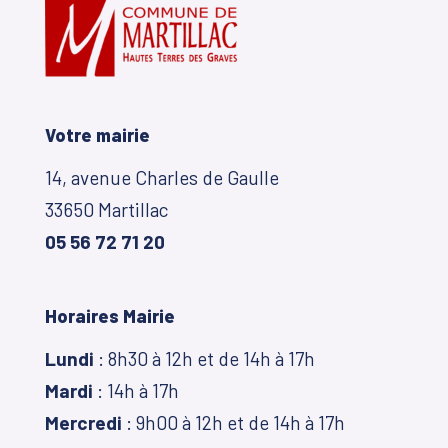
Votre mairie
14, avenue Charles de Gaulle
33650 Martillac
05 56 72 71 20
Horaires Mairie
Lundi
: 8h30 à 12h et de 14h à 17h
Mardi
: 14h à 17h
Mercredi
: 9h00 à 12h et de 14h à 17h