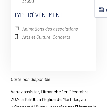
33650
TYPE D’ÉVÈNEMENT
Animations des associations
Arts et Culture
,
Concerts
Carte non disponible
Venez assister, Dimanche 1er Décembre
2024 à 15h00, à l’Église de Martillac, au
« Concert d’Hiver », organisé par l’Harmonie