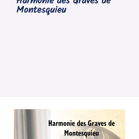
Harmonie des Graves de
Montesquieu