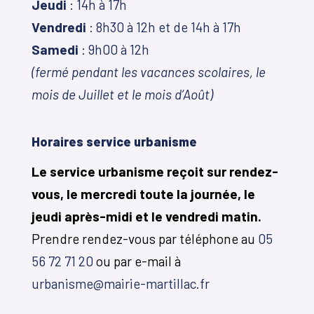
Jeudi
: 14h à 17h
Vendredi
: 8h30 à 12h et de 14h à 17h
Samedi
: 9h00 à 12h
(fermé pendant les vacances scolaires, le
mois de Juillet et le mois d’Août)
Horaires service urbanisme
Le service urbanisme reçoit sur rendez-
vous, le mercredi toute la journée, le
jeudi après-midi et le vendredi matin.
Prendre rendez-vous par téléphone au
05
56 72 71 20
ou par e-mail à
urbanisme@mairie-martillac.fr