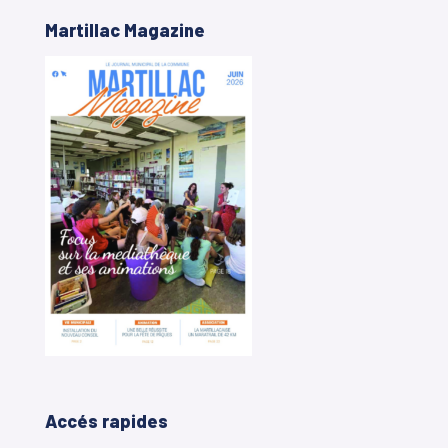
Martillac Magazine
Accés rapides