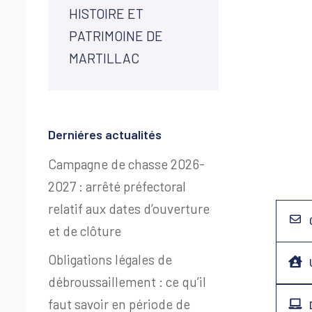
HISTOIRE ET
PATRIMOINE DE
MARTILLAC
Derniéres actualités
Campagne de chasse 2026-
2027 : arrêté préfectoral
relatif aux dates d’ouverture
et de clôture
Obligations légales de
débroussaillement : ce qu’il
faut savoir en période de