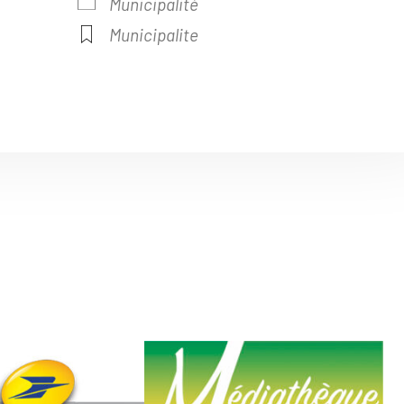
Municipalité
Municipalite