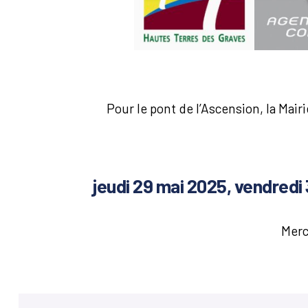
Pour le pont de l’Ascension, la Mai
jeudi 29 mai 2025, vendredi 
Merc