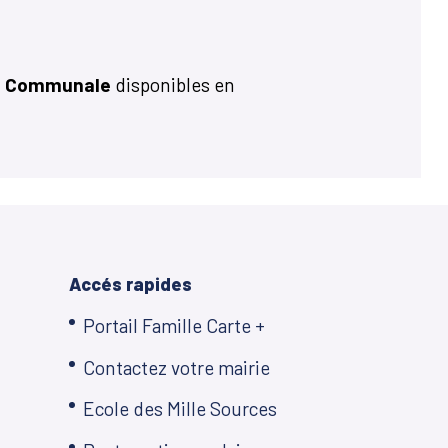
ale Communale
disponibles en
Accés rapides
Portail Famille Carte +
Contactez votre mairie
Ecole des Mille Sources