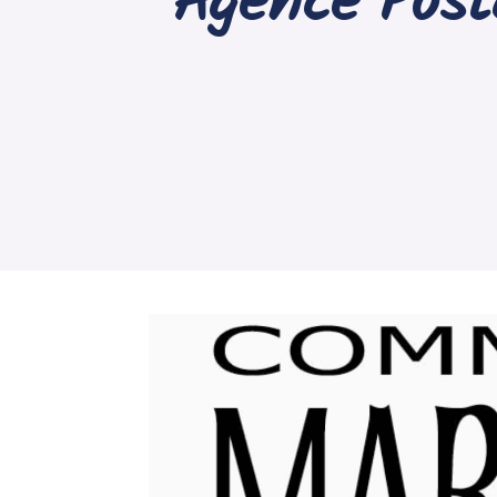
Agence Pos