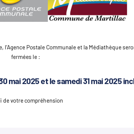
rie, l’Agence Postale Communale et la Médiathèque sero
fermées le :
30 mai 2025 et le samedi 31 mai 2025 inc
i de votre compréhension