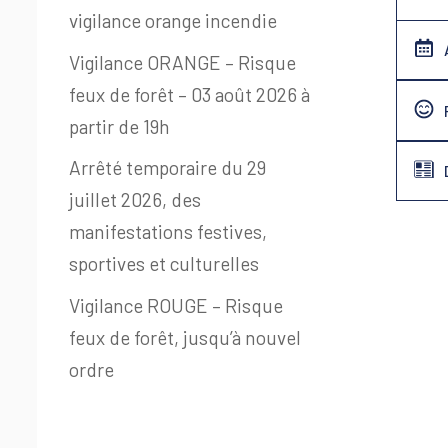
vigilance orange incendie
Vigilance ORANGE – Risque
feux de forêt – 03 août 2026 à
partir de 19h
Arrêté temporaire du 29
juillet 2026, des
manifestations festives,
sportives et culturelles
Vigilance ROUGE – Risque
feux de forêt, jusqu’à nouvel
ordre