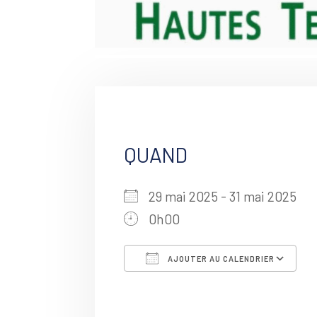
QUAND
29 mai 2025 - 31 mai 2025
0h00
AJOUTER AU CALENDRIER
Télécharger ICS
C