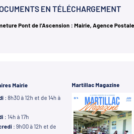
OCUMENTS EN TÉLÉCHARGEMENT
meture Pont de l’Ascension : Mairie, Agence Post
Martillac Magazine
ires Mairie
di
: 8h30 à 12h et de 14h à
di
: 14h à 17h
credi
: 9h00 à 12h et de