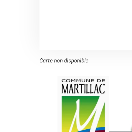
Carte non disponible