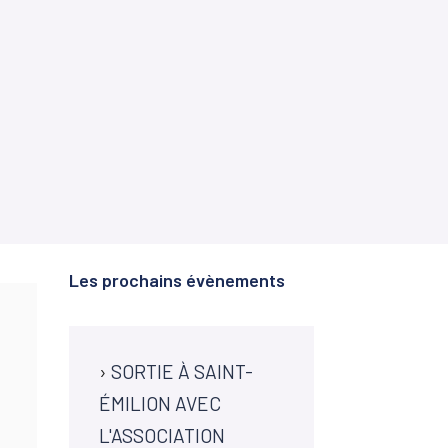
Les prochains évènements
›
SORTIE À SAINT-
ÉMILION AVEC
L'ASSOCIATION