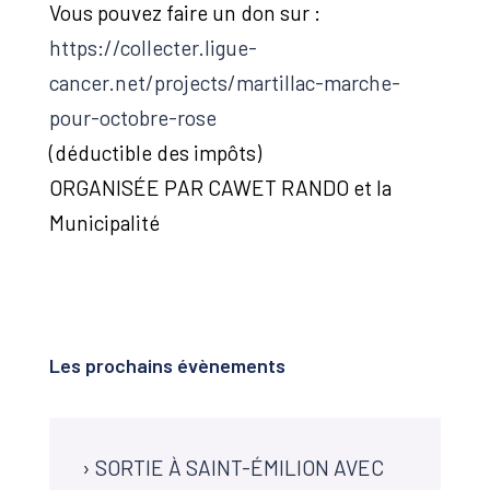
Vous pouvez faire un don sur :
https://collecter.ligue-
cancer.net/projects/martillac-marche-
pour-octobre-rose
(déductible des impôts)
ORGANISÉE PAR CAWET RANDO et la
Municipalité
Les prochains évènements
›
SORTIE À SAINT-ÉMILION AVEC