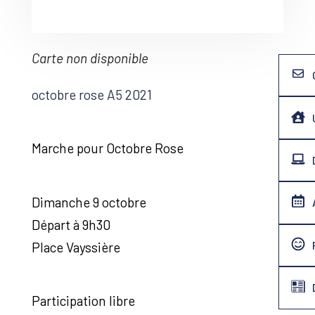
Carte non disponible
octobre rose A5 2021
Marche pour Octobre Rose
Dimanche 9 octobre
Départ à 9h30
Place Vayssière
Participation libre