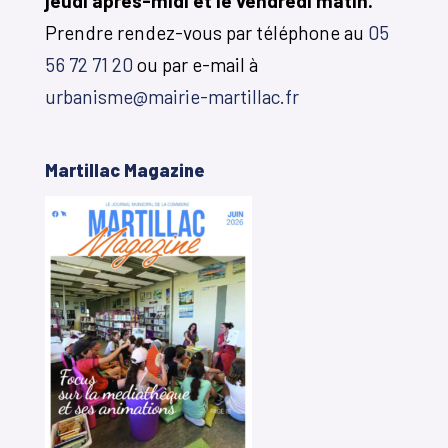
jeudi après-midi et le vendredi matin.
Prendre rendez-vous par téléphone au
05
56 72 71 20
ou par e-mail à
urbanisme@mairie-martillac.fr
Martillac Magazine