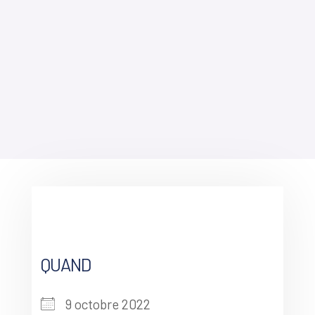
QUAND
9 octobre 2022