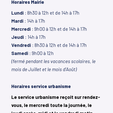
Horaires Mairie
Lundi
: 8h30 à 12h et de 14h à 17h
Mardi
: 14h à 17h
Mercredi
: 9h00 à 12h et de 14h à 17h
Jeudi
: 14h à 17h
Vendredi
: 8h30 à 12h et de 14h à 17h
Samedi
: 9h00 à 12h
(fermé pendant les vacances scolaires, le
mois de Juillet et le mois d’Août)
Horaires service urbanisme
Le service urbanisme reçoit sur rendez-
vous, le mercredi toute la journée, le