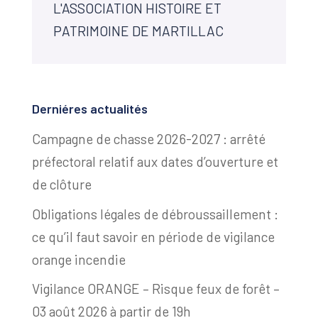
L'ASSOCIATION HISTOIRE ET
PATRIMOINE DE MARTILLAC
Derniéres actualités
Campagne de chasse 2026-2027 : arrêté
préfectoral relatif aux dates d’ouverture et
de clôture
Obligations légales de débroussaillement :
ce qu’il faut savoir en période de vigilance
orange incendie
Vigilance ORANGE – Risque feux de forêt –
03 août 2026 à partir de 19h