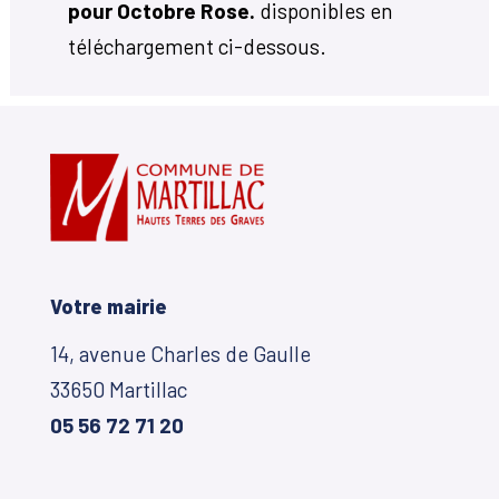
pour Octobre Rose.
disponibles en
téléchargement ci-dessous.
Votre mairie
14, avenue Charles de Gaulle
33650 Martillac
05 56 72 71 20