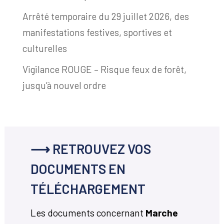
Arrêté temporaire du 29 juillet 2026, des
manifestations festives, sportives et
culturelles
Vigilance ROUGE – Risque feux de forêt,
jusqu’à nouvel ordre
⟶ RETROUVEZ VOS
DOCUMENTS EN
TÉLÉCHARGEMENT
Les documents concernant
Marche