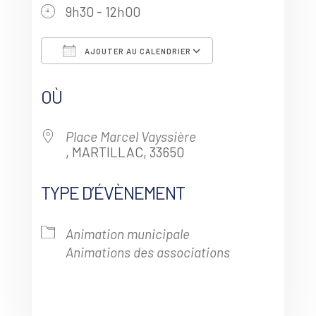
9h30 - 12h00
AJOUTER AU CALENDRIER
Télécharger ICS
Calendrier Goo
OÙ
Place Marcel Vayssière
, MARTILLAC, 33650
TYPE D’ÉVÈNEMENT
Animation municipale
Animations des associations