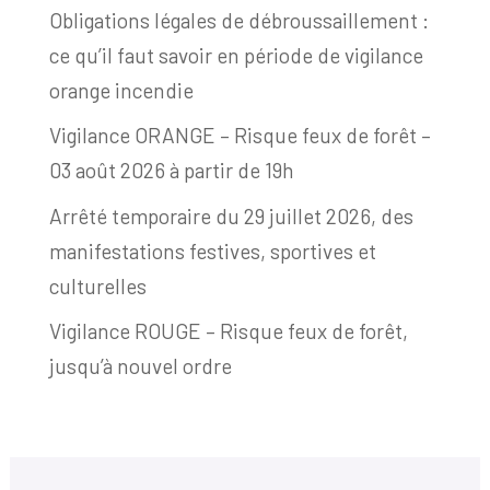
Obligations légales de débroussaillement :
ce qu’il faut savoir en période de vigilance
orange incendie
Vigilance ORANGE – Risque feux de forêt –
03 août 2026 à partir de 19h
Arrêté temporaire du 29 juillet 2026, des
manifestations festives, sportives et
culturelles
Vigilance ROUGE – Risque feux de forêt,
jusqu’à nouvel ordre