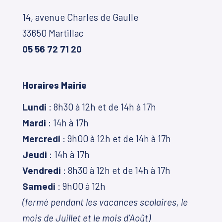
14, avenue Charles de Gaulle
33650 Martillac
05 56 72 71 20
Horaires Mairie
Lundi
: 8h30 à 12h et de 14h à 17h
Mardi
: 14h à 17h
Mercredi
: 9h00 à 12h et de 14h à 17h
Jeudi
: 14h à 17h
Vendredi
: 8h30 à 12h et de 14h à 17h
Samedi
: 9h00 à 12h
(fermé pendant les vacances scolaires, le
mois de Juillet et le mois d’Août)