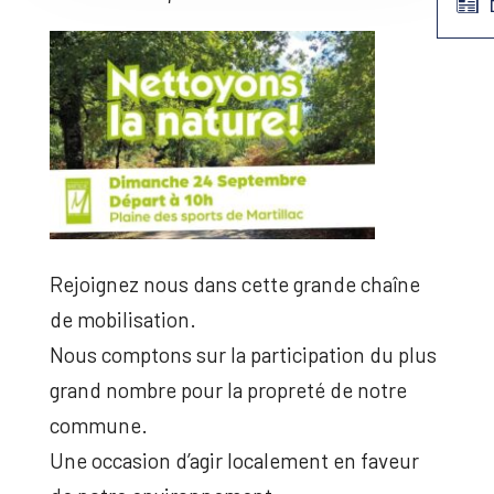
Rejoignez nous dans cette grande chaîne
de mobilisation.
Nous comptons sur la participation du plus
grand nombre pour la propreté de notre
commune.
Une occasion d’agir localement en faveur