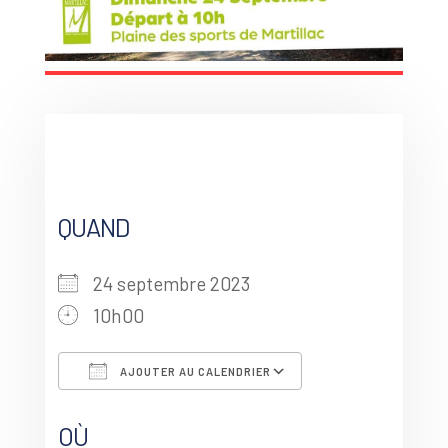
QUAND
24 septembre 2023
10h00
AJOUTER AU CALENDRIER
Télécharger ICS
Calendrier Goo
OÙ