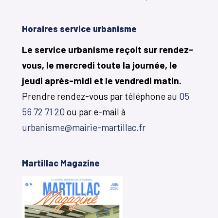
Horaires service urbanisme
Le service urbanisme reçoit sur rendez-
vous, le mercredi toute la journée, le
jeudi après-midi et le vendredi matin.
Prendre rendez-vous par téléphone au
05
56 72 71 20
ou par e-mail à
urbanisme@mairie-martillac.fr
Martillac Magazine