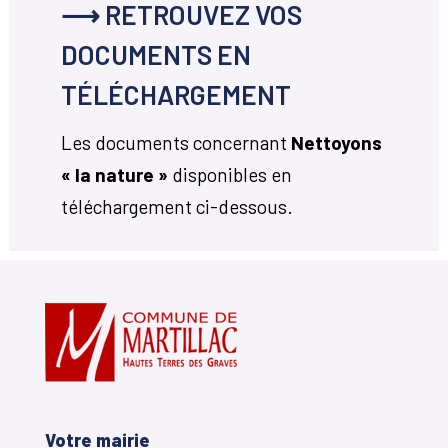
⟶ RETROUVEZ VOS
DOCUMENTS EN
TÉLÉCHARGEMENT
Les documents concernant
Nettoyons
« la nature »
disponibles en
téléchargement ci-dessous.
Votre mairie