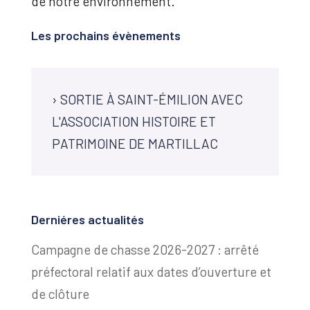
de notre environnement.
Les prochains évènements
›
SORTIE À SAINT-ÉMILION AVEC
L'ASSOCIATION HISTOIRE ET
PATRIMOINE DE MARTILLAC
Derniéres actualités
Campagne de chasse 2026-2027 : arrêté
préfectoral relatif aux dates d’ouverture et
de clôture