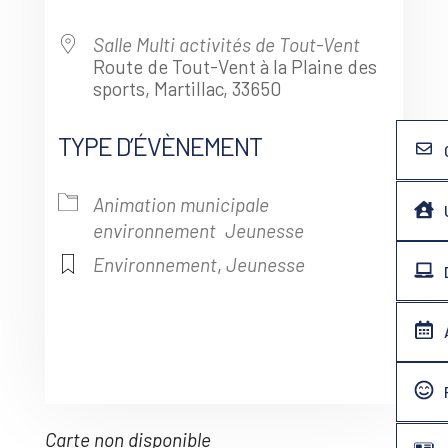
Salle Multi activités de Tout-Vent
Route de Tout-Vent à la Plaine des
sports, Martillac, 33650
TYPE D’ÉVÈNEMENT
Animation municipale
environnement
Jeunesse
Environnement
,
Jeunesse
Carte non disponible