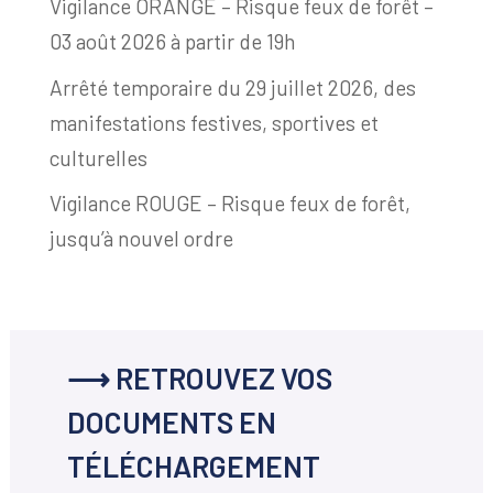
Vigilance ORANGE – Risque feux de forêt –
03 août 2026 à partir de 19h
Arrêté temporaire du 29 juillet 2026, des
manifestations festives, sportives et
culturelles
Vigilance ROUGE – Risque feux de forêt,
jusqu’à nouvel ordre
⟶ RETROUVEZ VOS
DOCUMENTS EN
TÉLÉCHARGEMENT