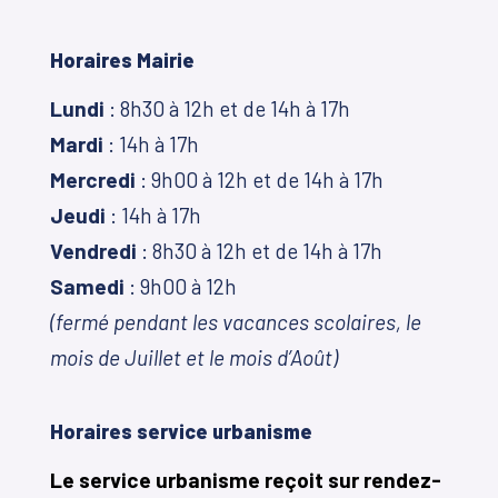
Horaires Mairie
Lundi
: 8h30 à 12h et de 14h à 17h
Mardi
: 14h à 17h
Mercredi
: 9h00 à 12h et de 14h à 17h
Jeudi
: 14h à 17h
Vendredi
: 8h30 à 12h et de 14h à 17h
Samedi
: 9h00 à 12h
(fermé pendant les vacances scolaires, le
mois de Juillet et le mois d’Août)
Horaires service urbanisme
Le service urbanisme reçoit sur rendez-