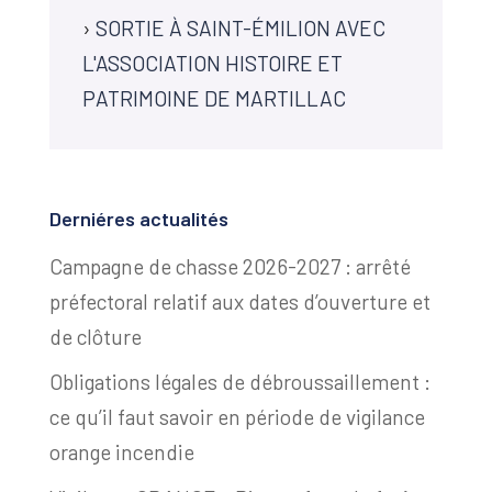
›
SORTIE À SAINT-ÉMILION AVEC
L'ASSOCIATION HISTOIRE ET
PATRIMOINE DE MARTILLAC
Derniéres actualités
Campagne de chasse 2026-2027 : arrêté
préfectoral relatif aux dates d’ouverture et
de clôture
Obligations légales de débroussaillement :
ce qu’il faut savoir en période de vigilance
orange incendie