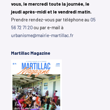
vous, le mercredi toute la journée, le
jeudi après-midi et le vendredi matin.
Prendre rendez-vous par téléphone au
05
56 72 71 20
ou par e-mail à
urbanisme@mairie-martillac.fr
Martillac Magazine