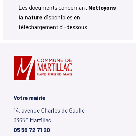
Les documents concernant
Nettoyons
la nature
disponibles en
téléchargement ci-dessous.
Votre mairie
14, avenue Charles de Gaulle
33650 Martillac
05 56 72 71 20