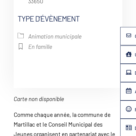
33650
TYPE D’ÉVÈNEMENT
Animation municipale
En famille
Carte non disponible
Comme chaque année, la commune de
Martillac et le Conseil Municipal des
Jeunes organisent en partenariat avec le