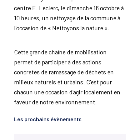
centre E. Leclerc, le dimanche 16 octobre à
10 heures, un nettoyage de la commune à
l’occasion de « Nettoyons la nature ».
Cette grande chaîne de mobilisation
permet de participer à des actions
concrètes de ramassage de déchets en
milieux naturels et urbains. C’est pour
chacun une occasion d’agir localement en
faveur de notre environnement.
Les prochains évènements