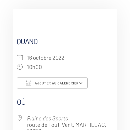
QUAND
16 octobre 2022
10h00
AJOUTER AU CALENDRIER
Télécharger ICS
Calendrier Goo
OÙ
Plaine des Sports
route de Tout-Vent, MARTILLAC,