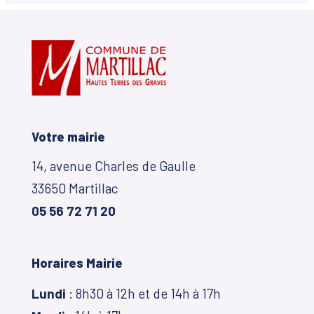
Votre mairie
14, avenue Charles de Gaulle
33650 Martillac
05 56 72 71 20
Horaires Mairie
Lundi
: 8h30 à 12h et de 14h à 17h