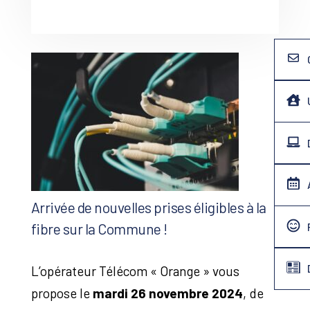
Arrivée de nouvelles prises éligibles à la
fibre sur la Commune !
L’opérateur Télécom « Orange » vous
propose le
mardi 26 novembre 2024
, de