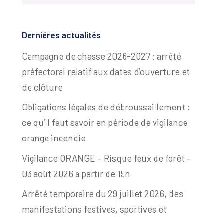
Derniéres actualités
Campagne de chasse 2026-2027 : arrêté
préfectoral relatif aux dates d’ouverture et
de clôture
Obligations légales de débroussaillement :
ce qu’il faut savoir en période de vigilance
orange incendie
Vigilance ORANGE – Risque feux de forêt –
03 août 2026 à partir de 19h
Arrêté temporaire du 29 juillet 2026, des
manifestations festives, sportives et