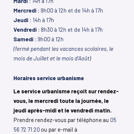
Mardi
: 14h à 17h
Mercredi
: 9h00 à 12h et de 14h à 17h
Jeudi
: 14h à 17h
Vendredi
: 8h30 à 12h et de 14h à 17h
Samedi
: 9h00 à 12h
(fermé pendant les vacances scolaires, le
mois de Juillet et le mois d’Août)
Horaires service urbanisme
Le service urbanisme reçoit sur rendez-
vous, le mercredi toute la journée, le
jeudi après-midi et le vendredi matin.
Prendre rendez-vous par téléphone au
05
56 72 71 20
ou par e-mail à