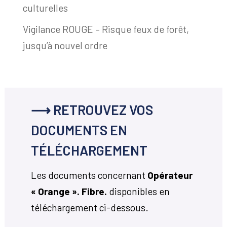
culturelles
Vigilance ROUGE – Risque feux de forêt,
jusqu’à nouvel ordre
⟶ RETROUVEZ VOS
DOCUMENTS EN
TÉLÉCHARGEMENT
Les documents concernant
Opérateur
« Orange ». Fibre.
disponibles en
téléchargement ci-dessous.