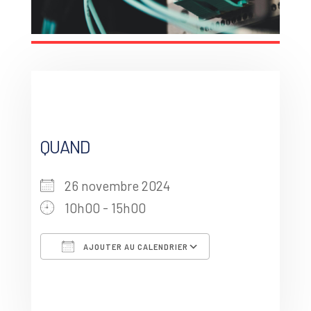
QUAND
26 novembre 2024
10h00 - 15h00
AJOUTER AU CALENDRIER
Télécharger ICS
Calendrier G