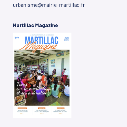
urbanisme@mairie-martillac.fr
Martillac Magazine