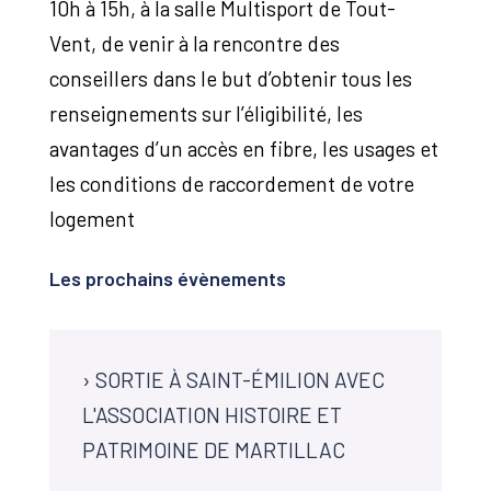
10h à 15h, à la salle Multisport de Tout-
Vent, de venir à la rencontre des
conseillers dans le but d’obtenir tous les
renseignements sur l’éligibilité, les
avantages d’un accès en fibre, les usages et
les conditions de raccordement de votre
logement
Les prochains évènements
›
SORTIE À SAINT-ÉMILION AVEC
L'ASSOCIATION HISTOIRE ET
PATRIMOINE DE MARTILLAC