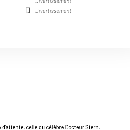
Divertissement
Divertissement
e d’attente, celle du célèbre Docteur Stern.