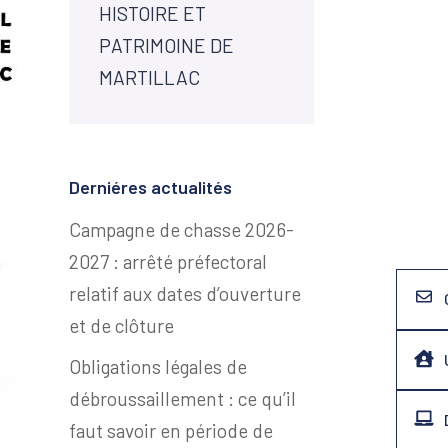
HISTOIRE ET
PATRIMOINE DE
MARTILLAC
Derniéres actualités
Campagne de chasse 2026-
2027 : arrêté préfectoral
relatif aux dates d’ouverture
et de clôture
Obligations légales de
débroussaillement : ce qu’il
faut savoir en période de