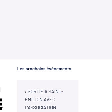
Les prochains évènements
›
SORTIE À SAINT-
ÉMILION AVEC
L'ASSOCIATION