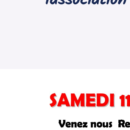
l’associati