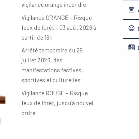
vigilance orange incendie
Vigilance ORANGE – Risque
feux de forêt – 03 août 2026 à
partir de 19h
Arrêté temporaire du 29
juillet 2026, des
manifestations festives,
sportives et culturelles
Vigilance ROUGE – Risque
feux de forêt, jusqu’à nouvel
ordre