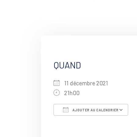
QUAND
11 décembre 2021
21h00
AJOUTER AU CALENDRIER
Télécharger ICS
C