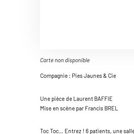
Carte non disponible
Compagnie : Pies Jaunes & Cie
Une pièce de Laurent BAFFIE
Mise en scène par Francis BREL
Toc Toc… Entrez ! 6 patients, une sall