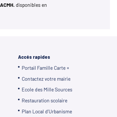
n ACMH.
disponibles en
Accés rapides
Portail Famille Carte +
Contactez votre mairie
Ecole des Mille Sources
Restauration scolaire
Plan Local d’Urbanisme