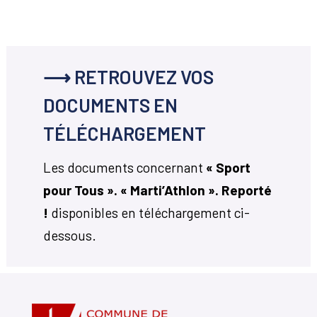
⟶ RETROUVEZ VOS
DOCUMENTS EN
TÉLÉCHARGEMENT
Les documents concernant
« Sport
pour Tous ». « Marti’Athlon ». Reporté
!
disponibles en téléchargement ci-
dessous.