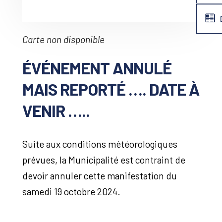
Carte non disponible
ÉVÉNEMENT ANNULÉ
MAIS REPORTÉ …. DATE À
VENIR …..
Suite aux conditions météorologiques
prévues, la Municipalité est contraint de
devoir annuler cette manifestation du
samedi 19 octobre 2024.