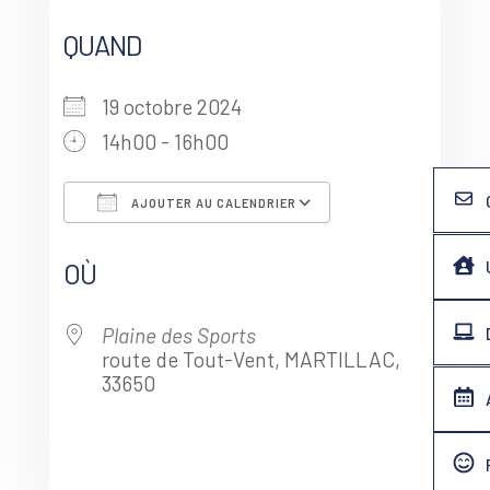
QUAND
19 octobre 2024
14h00 - 16h00
AJOUTER AU CALENDRIER
Télécharger ICS
Calendrier Goo
OÙ
Plaine des Sports
route de Tout-Vent, MARTILLAC,
33650