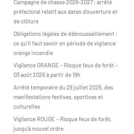
Campagne de chasse 2026-2027 : arrêté
préfectoral relatif aux dates d’ouverture et
de clôture
Obligations légales de débroussaillement :
ce qu’il faut savoir en période de vigilance
orange incendie
Vigilance ORANGE – Risque feux de forêt –
03 août 2026 à partir de 19h
Arrêté temporaire du 29 juillet 2026, des
manifestations festives, sportives et
culturelles
Vigilance ROUGE – Risque feux de forêt,
jusqu’à nouvel ordre