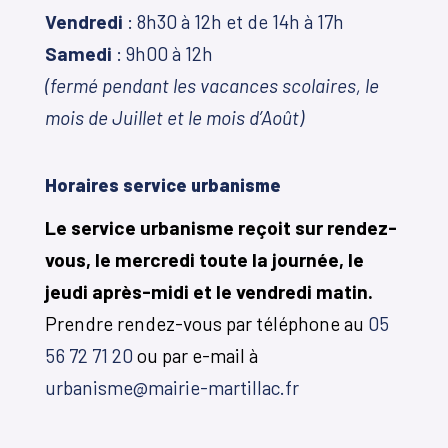
Vendredi
: 8h30 à 12h et de 14h à 17h
Samedi
: 9h00 à 12h
(fermé pendant les vacances scolaires, le
mois de Juillet et le mois d’Août)
Horaires service urbanisme
Le service urbanisme reçoit sur rendez-
vous, le mercredi toute la journée, le
jeudi après-midi et le vendredi matin.
Prendre rendez-vous par téléphone au
05
56 72 71 20
ou par e-mail à
urbanisme@mairie-martillac.fr