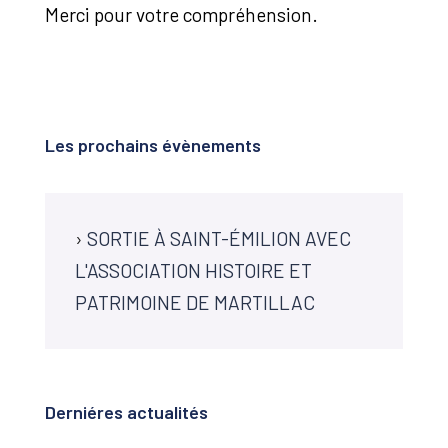
Merci pour votre compréhension.
Les prochains évènements
›
SORTIE À SAINT-ÉMILION AVEC
L'ASSOCIATION HISTOIRE ET
PATRIMOINE DE MARTILLAC
Derniéres actualités