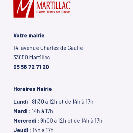
Votre mairie
14, avenue Charles de Gaulle
33650 Martillac
05 56 72 71 20
Horaires Mairie
Lundi
: 8h30 à 12h et de 14h à 17h
Mardi
: 14h à 17h
Mercredi
: 9h00 à 12h et de 14h à 17h
Jeudi
: 14h à 17h