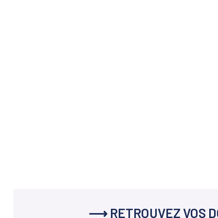
⟶ RETROUVEZ VOS D