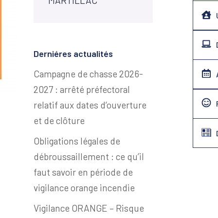
MARTILLAC
Derniéres actualités
Campagne de chasse 2026-
2027 : arrêté préfectoral
relatif aux dates d’ouverture
et de clôture
Obligations légales de
débroussaillement : ce qu’il
faut savoir en période de
vigilance orange incendie
Vigilance ORANGE – Risque