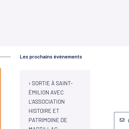
Les prochains évènements
›
SORTIE À SAINT-
ÉMILION AVEC
L'ASSOCIATION
HISTOIRE ET
PATRIMOINE DE