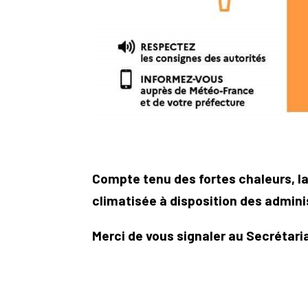
Compte tenu des fortes chaleurs, l
climatisée à disposition des admini
Merci de vous signaler au Secrétaria