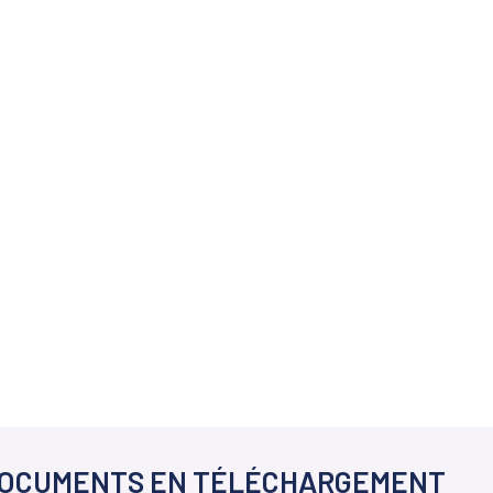
OCUMENTS EN TÉLÉCHARGEMENT