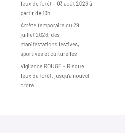
feux de forêt – 03 août 2026 à
partir de 19h
Arrêté temporaire du 29
juillet 2026, des
manifestations festives,
sportives et culturelles
Vigilance ROUGE – Risque
feux de forêt, jusqu’à nouvel
ordre