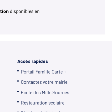
ition
disponibles en
Accés rapides
Portail Famille Carte +
Contactez votre mairie
Ecole des Mille Sources
Restauration scolaire