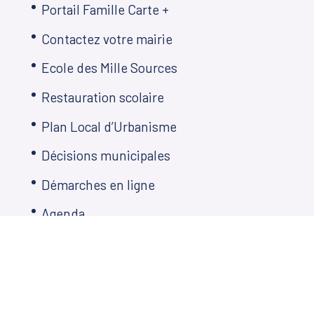
Portail Famille Carte +
Contactez votre mairie
Ecole des Mille Sources
Restauration scolaire
Plan Local d’Urbanisme
Décisions municipales
Démarches en ligne
Agenda
Télé de Martillac