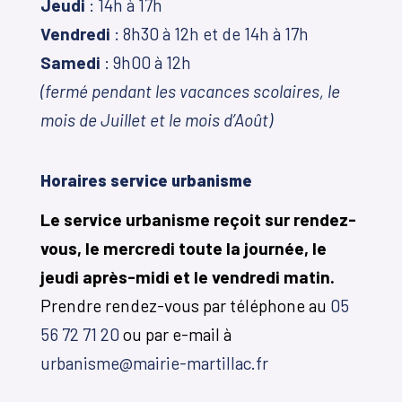
Jeudi
: 14h à 17h
Vendredi
: 8h30 à 12h et de 14h à 17h
Samedi
: 9h00 à 12h
(fermé pendant les vacances scolaires, le
mois de Juillet et le mois d’Août)
Horaires service urbanisme
Le service urbanisme reçoit sur rendez-
vous, le mercredi toute la journée, le
jeudi après-midi et le vendredi matin.
Prendre rendez-vous par téléphone au
05
56 72 71 20
ou par e-mail à
urbanisme@mairie-martillac.fr