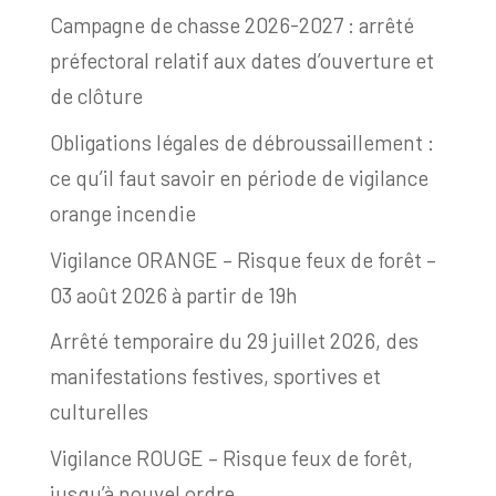
Campagne de chasse 2026-2027 : arrêté
préfectoral relatif aux dates d’ouverture et
de clôture
Obligations légales de débroussaillement :
ce qu’il faut savoir en période de vigilance
orange incendie
Vigilance ORANGE – Risque feux de forêt –
03 août 2026 à partir de 19h
Arrêté temporaire du 29 juillet 2026, des
manifestations festives, sportives et
culturelles
Vigilance ROUGE – Risque feux de forêt,
jusqu’à nouvel ordre