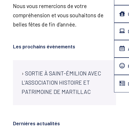
Nous vous remercions de votre
compréhension et vous souhaitons de
belles fêtes de fin d’année.
Les prochains évènements
›
SORTIE À SAINT-ÉMILION AVEC
L'ASSOCIATION HISTOIRE ET
PATRIMOINE DE MARTILLAC
Derniéres actualités