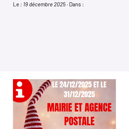
Le :
19 décembre 2025
·
Dans :