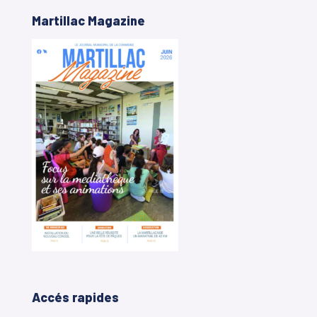
Martillac Magazine
Accés rapides