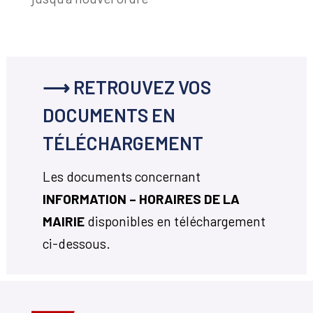
⟶ RETROUVEZ VOS
DOCUMENTS EN
TÉLÉCHARGEMENT
Les documents concernant
INFORMATION – HORAIRES DE LA
MAIRIE
disponibles en téléchargement
ci-dessous.