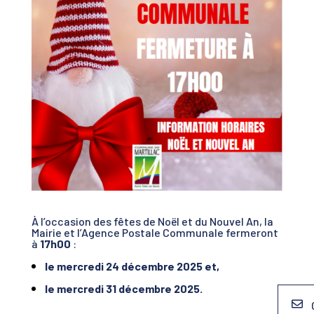
À l’occasion des fêtes de Noël et du Nouvel An, la
Mairie et l’Agence Postale Communale fermeront
à
17h00
:
le mercredi 24 décembre 2025 et,
le mercredi 31 décembre 2025.