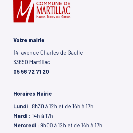
Votre mairie
14, avenue Charles de Gaulle
33650 Martillac
05 56 72 71 20
Horaires Mairie
Lundi
: 8h30 à 12h et de 14h à 17h
Mardi
: 14h à 17h
Mercredi
: 9h00 à 12h et de 14h à 17h