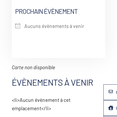
PROCHAIN ÉVÈNEMENT
Aucuns évènements à venir
Carte non disponible
ÉVÈNEMENTS À VENIR
<li>Aucun évènement à cet
emplacement</li>