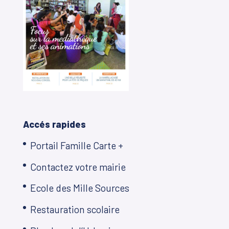
Accés rapides
Portail Famille Carte +
Contactez votre mairie
Ecole des Mille Sources
Restauration scolaire