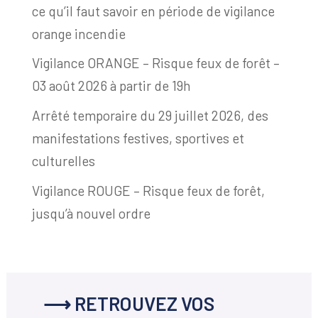
ce qu’il faut savoir en période de vigilance
orange incendie
Vigilance ORANGE – Risque feux de forêt –
03 août 2026 à partir de 19h
Arrêté temporaire du 29 juillet 2026, des
manifestations festives, sportives et
culturelles
Vigilance ROUGE – Risque feux de forêt,
jusqu’à nouvel ordre
⟶ RETROUVEZ VOS