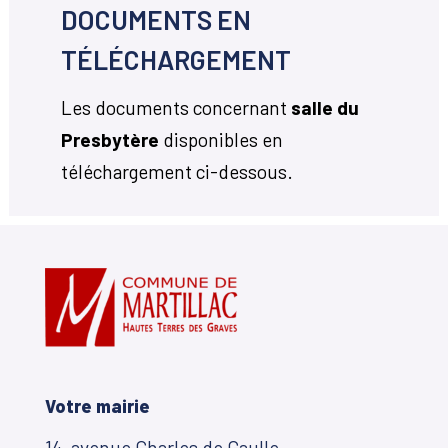
DOCUMENTS EN
TÉLÉCHARGEMENT
Les documents concernant
salle du
Presbytère
disponibles en
téléchargement ci-dessous.
Votre mairie
14, avenue Charles de Gaulle