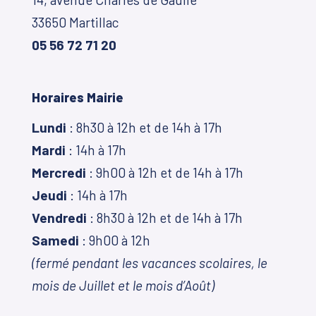
33650 Martillac
05 56 72 71 20
Horaires Mairie
Lundi
: 8h30 à 12h et de 14h à 17h
Mardi
: 14h à 17h
Mercredi
: 9h00 à 12h et de 14h à 17h
Jeudi
: 14h à 17h
Vendredi
: 8h30 à 12h et de 14h à 17h
Samedi
: 9h00 à 12h
(fermé pendant les vacances scolaires, le
mois de Juillet et le mois d’Août)