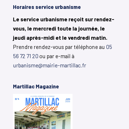
Horaires service urbanisme
Le service urbanisme reçoit sur rendez-
vous, le mercredi toute la journée, le
jeudi après-midi et le vendredi matin.
Prendre rendez-vous par téléphone au
05
56 72 71 20
ou par e-mail à
urbanisme@mairie-martillac.fr
Martillac Magazine