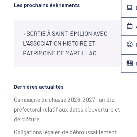
Les prochains évènements
›
SORTIE À SAINT-ÉMILION AVEC
L'ASSOCIATION HISTOIRE ET
PATRIMOINE DE MARTILLAC
Derniéres actualités
Campagne de chasse 2026-2027 : arrêté
préfectoral relatif aux dates d’ouverture et
de clôture
Obligations légales de débroussaillement :