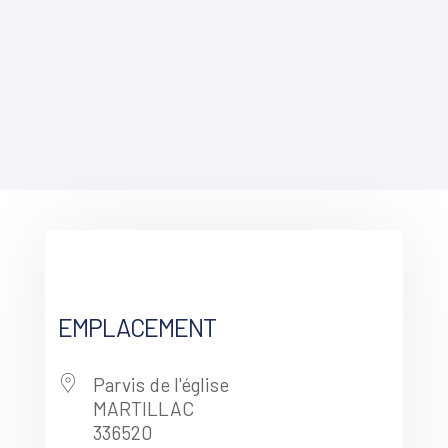
EMPLACEMENT
Parvis de l'église
MARTILLAC
336520