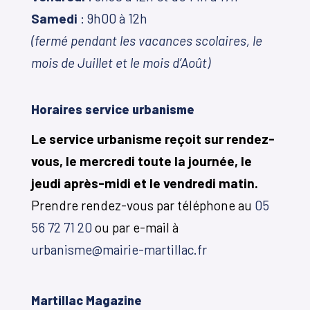
Samedi
: 9h00 à 12h
(fermé pendant les vacances scolaires, le
mois de Juillet et le mois d’Août)
Horaires service urbanisme
Le service urbanisme reçoit sur rendez-
vous, le mercredi toute la journée, le
jeudi après-midi et le vendredi matin.
Prendre rendez-vous par téléphone au
05
56 72 71 20
ou par e-mail à
urbanisme@mairie-martillac.fr
Martillac Magazine