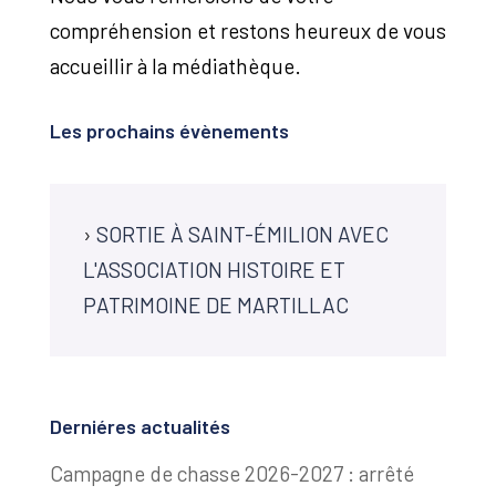
compréhension et restons heureux de vous
accueillir à la médiathèque.
Les prochains évènements
›
SORTIE À SAINT-ÉMILION AVEC
L'ASSOCIATION HISTOIRE ET
PATRIMOINE DE MARTILLAC
Derniéres actualités
Campagne de chasse 2026-2027 : arrêté