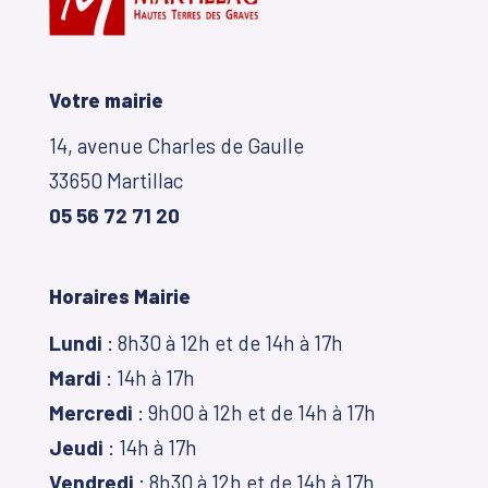
Votre mairie
14, avenue Charles de Gaulle
33650 Martillac
05 56 72 71 20
Horaires Mairie
Lundi
: 8h30 à 12h et de 14h à 17h
Mardi
: 14h à 17h
Mercredi
: 9h00 à 12h et de 14h à 17h
Jeudi
: 14h à 17h
Vendredi
: 8h30 à 12h et de 14h à 17h