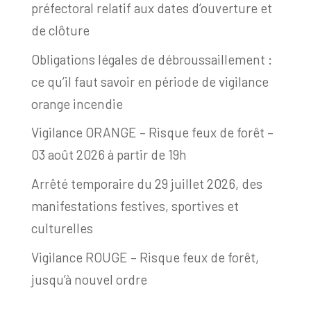
préfectoral relatif aux dates d’ouverture et
de clôture
Obligations légales de débroussaillement :
ce qu’il faut savoir en période de vigilance
orange incendie
Vigilance ORANGE – Risque feux de forêt –
03 août 2026 à partir de 19h
Arrêté temporaire du 29 juillet 2026, des
manifestations festives, sportives et
culturelles
Vigilance ROUGE – Risque feux de forêt,
jusqu’à nouvel ordre