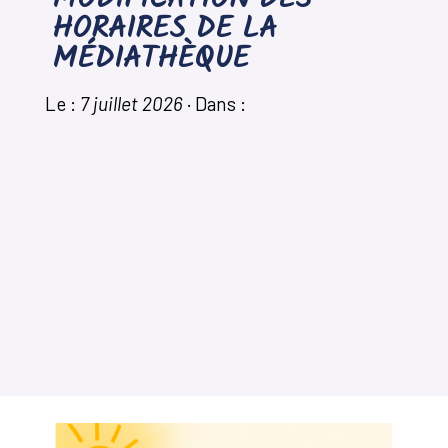
MODIFICATION DES
HORAIRES DE LA
MÉDIATHÈQUE
Le :
7 juillet 2026
·
Dans :