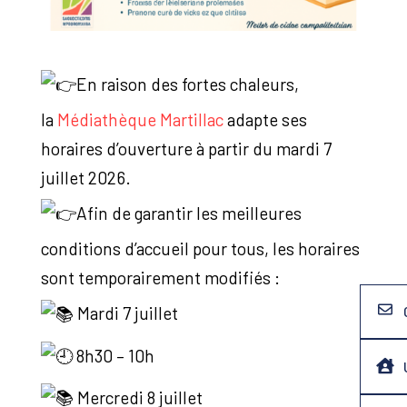
En raison des fortes chaleurs,
la
Médiathèque Martillac
adapte ses
horaires d’ouverture à partir du mardi 7
juillet 2026.
Afin de garantir les meilleures
conditions d’accueil pour tous, les horaires
sont temporairement modifiés :
Mardi 7 juillet
8h30 – 10h
Mercredi 8 juillet