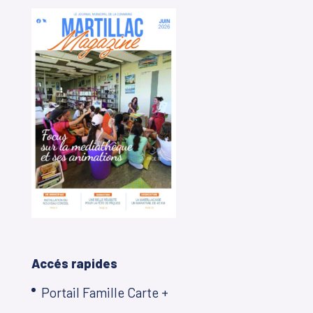
Accés rapides
Portail Famille Carte +