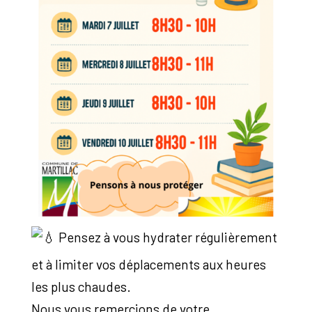
Pensez à vous hydrater régulièrement
et à limiter vos déplacements aux heures
les plus chaudes.
Nous vous remercions de votre