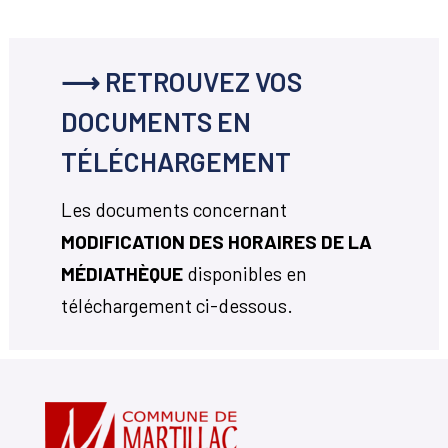
⟶ RETROUVEZ VOS
DOCUMENTS EN
TÉLÉCHARGEMENT
Les documents concernant
MODIFICATION DES HORAIRES DE LA
MÉDIATHÈQUE
disponibles en
téléchargement ci-dessous.