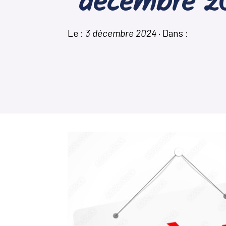
décembre 2
Le :
3 décembre 2024
·
Dans :