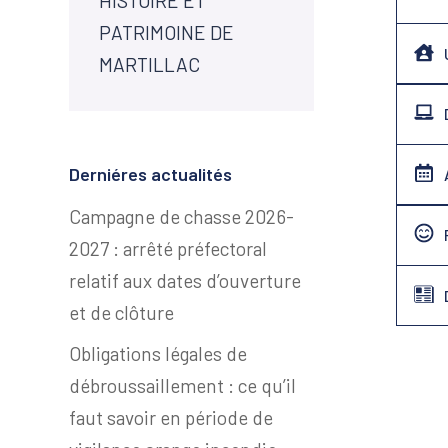
HISTOIRE ET
PATRIMOINE DE
MARTILLAC
Derniéres actualités
Campagne de chasse 2026-
2027 : arrêté préfectoral
relatif aux dates d’ouverture
et de clôture
Obligations légales de
débroussaillement : ce qu’il
faut savoir en période de