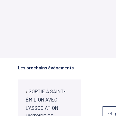
Les prochains évènements
›
SORTIE À SAINT-
ÉMILION AVEC
L'ASSOCIATION