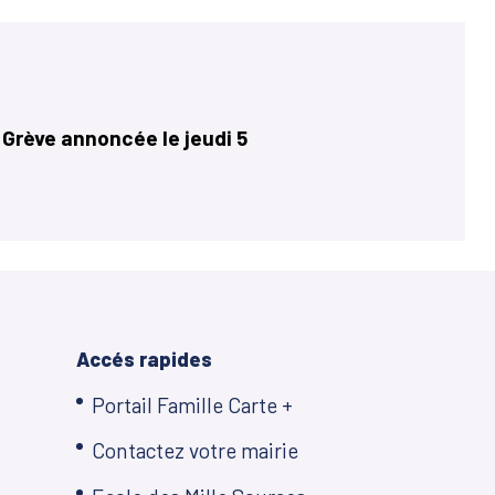
 Grève annoncée le jeudi 5
Accés rapides
Portail Famille Carte +
Contactez votre mairie