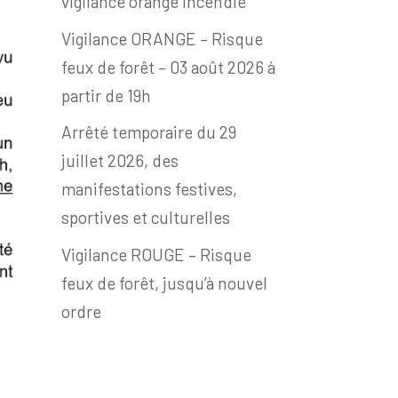
vigilance orange incendie
Vigilance ORANGE – Risque
feux de forêt – 03 août 2026 à
partir de 19h
Arrêté temporaire du 29
juillet 2026, des
manifestations festives,
sportives et culturelles
Vigilance ROUGE – Risque
feux de forêt, jusqu’à nouvel
ordre