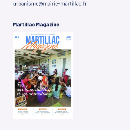
urbanisme@mairie-martillac.fr
Martillac Magazine