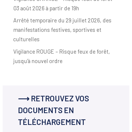
03 août 2026 à partir de 19h
Arrêté temporaire du 29 juillet 2026, des
manifestations festives, sportives et
culturelles
Vigilance ROUGE – Risque feux de forêt,
jusqu’à nouvel ordre
⟶ RETROUVEZ VOS
DOCUMENTS EN
TÉLÉCHARGEMENT