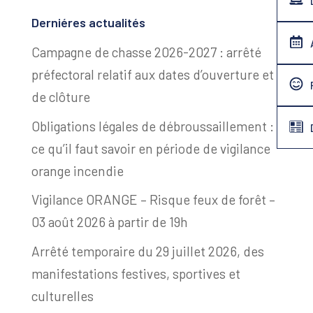
Derniéres actualités
Campagne de chasse 2026-2027 : arrêté
préfectoral relatif aux dates d’ouverture et
de clôture
Obligations légales de débroussaillement :
ce qu’il faut savoir en période de vigilance
orange incendie
Vigilance ORANGE – Risque feux de forêt –
03 août 2026 à partir de 19h
Arrêté temporaire du 29 juillet 2026, des
manifestations festives, sportives et
culturelles