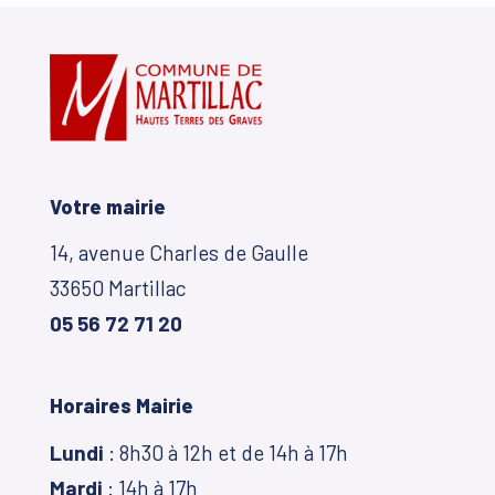
Votre mairie
14, avenue Charles de Gaulle
33650 Martillac
05 56 72 71 20
Horaires Mairie
Lundi
: 8h30 à 12h et de 14h à 17h
Mardi
: 14h à 17h