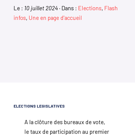
Le :
10 juillet 2024
·
Dans :
Elections
,
Flash
infos
,
Une en page d'accueil
ELECTIONS LEGISLATIVES
A la clôture des bureaux de vote,
le taux de participation au premier