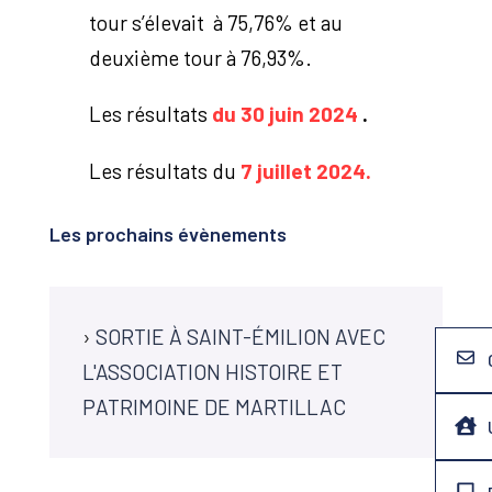
tour s’élevait à 75,76% et au
deuxième tour à 76,93%.
Les résultats
du 30 juin 2024
.
Les résultats du
7 juillet 2024.
Les prochains évènements
›
SORTIE À SAINT-ÉMILION AVEC
L'ASSOCIATION HISTOIRE ET
PATRIMOINE DE MARTILLAC