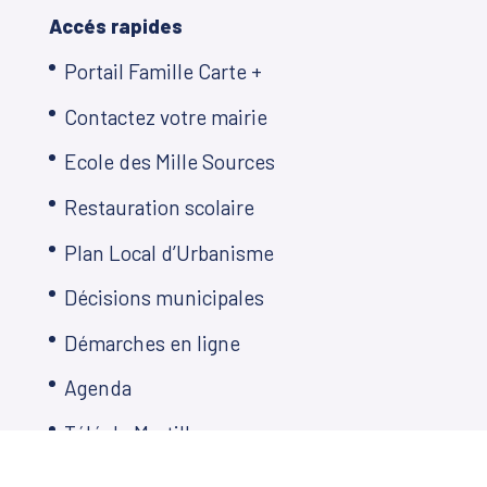
Accés rapides
Portail Famille Carte +
Contactez votre mairie
Ecole des Mille Sources
Restauration scolaire
Plan Local d’Urbanisme
Décisions municipales
Démarches en ligne
Agenda
Télé de Martillac