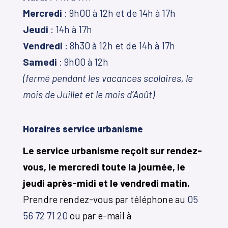
Mercredi
: 9h00 à 12h et de 14h à 17h
Jeudi
: 14h à 17h
Vendredi
: 8h30 à 12h et de 14h à 17h
Samedi
: 9h00 à 12h
(fermé pendant les vacances scolaires, le
mois de Juillet et le mois d’Août)
Horaires service urbanisme
Le service urbanisme reçoit sur rendez-
vous, le mercredi toute la journée, le
jeudi après-midi et le vendredi matin.
Prendre rendez-vous par téléphone au
05
56 72 71 20
ou par e-mail à