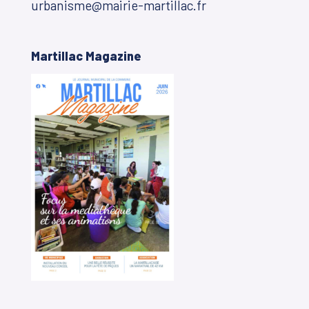
urbanisme@mairie-martillac.fr
Martillac Magazine