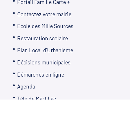
Portail Famille Carte +
Contactez votre mairie
Ecole des Mille Sources
Restauration scolaire
Plan Local d’Urbanisme
Décisions municipales
Démarches en ligne
Agenda
Télé de Martillac