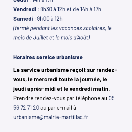
Vendredi
: 8h30 à 12h et de 14h à 17h
Samedi
: 9h00 à 12h
(fermé pendant les vacances scolaires, le
mois de Juillet et le mois d’Août)
Horaires service urbanisme
Le service urbanisme reçoit sur rendez-
vous, le mercredi toute la journée, le
jeudi après-midi et le vendredi matin.
Prendre rendez-vous par téléphone au
05
56 72 71 20
ou par e-mail à
urbanisme@mairie-martillac.fr