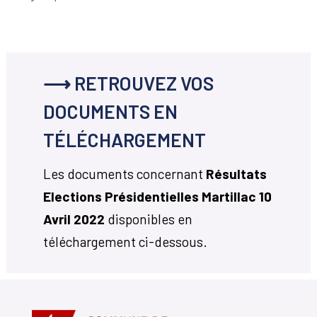
⟶ RETROUVEZ VOS
DOCUMENTS EN
TÉLÉCHARGEMENT
Les documents concernant
Résultats
Elections Présidentielles Martillac 10
Avril 2022
disponibles en
téléchargement ci-dessous.