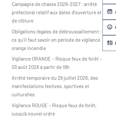
Campagne de chasse 2026-2027 : arrêté
préfectoral relatif aux dates d’ouverture et
de clôture
Obligations légales de débroussaillement :
ce qu’il faut savoir en période de vigilance
orange incendie
Vigilance ORANGE – Risque feux de forêt –
03 août 2026 à partir de 19h
Arrêté temporaire du 29 juillet 2026, des
manifestations festives, sportives et
culturelles
Vigilance ROUGE – Risque feux de forêt,
jusqu’à nouvel ordre