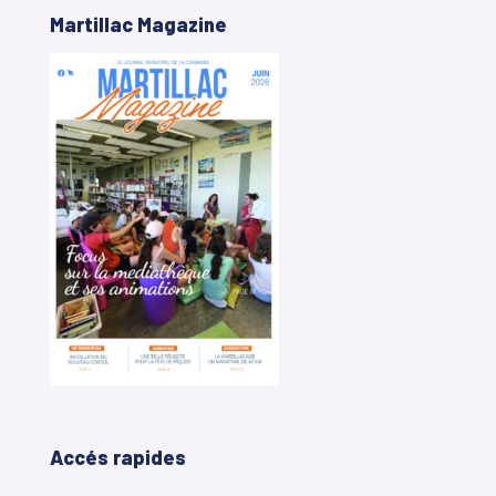
Martillac Magazine
Accés rapides