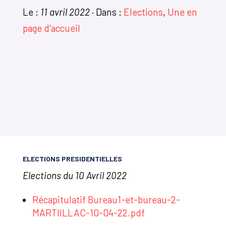
Le :
11 avril 2022
·
Dans :
Elections
,
Une en
page d'accueil
ELECTIONS PRESIDENTIELLES
Elections du 10 Avril 2022
Récapitulatif Bureau1-et-bureau-2-
MARTIILLAC-10-04-22.pdf