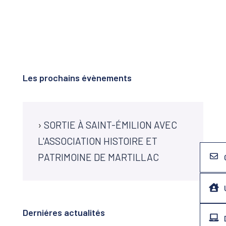
Les prochains évènements
›
SORTIE À SAINT-ÉMILION AVEC
L'ASSOCIATION HISTOIRE ET
PATRIMOINE DE MARTILLAC
Derniéres actualités