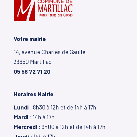
Votre mairie
14, avenue Charles de Gaulle
33650 Martillac
05 56 72 71 20
Horaires Mairie
Lundi
: 8h30 à 12h et de 14h à 17h
Mardi
: 14h à 17h
Mercredi
: 9h00 à 12h et de 14h à 17h
Jeudi
: 14h à 17h