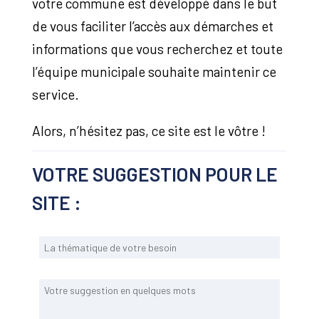
votre commune est développé dans le but
de vous faciliter l’accès aux démarches et
informations que vous recherchez et toute
l’équipe municipale souhaite maintenir ce
service.
Alors, n’hésitez pas, ce site est le vôtre !
VOTRE SUGGESTION POUR LE
SITE :