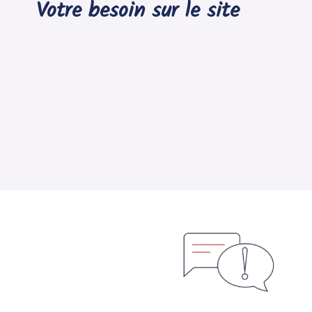
Votre besoin sur le site