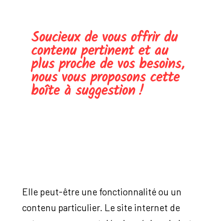
Soucieux de vous offrir du
contenu pertinent et au
plus proche de vos besoins,
nous vous proposons cette
boîte à suggestion !
Elle peut-être une fonctionnalité ou un
contenu particulier. Le site internet de