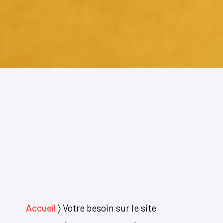
Accueil
〉
Votre besoin sur le site