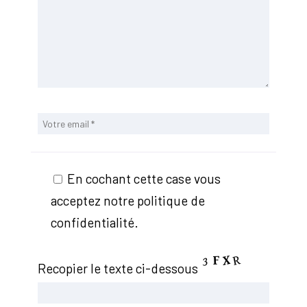
En cochant cette case vous
acceptez notre politique de
confidentialité.
Recopier le texte ci-dessous