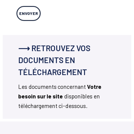
⟶ RETROUVEZ VOS
DOCUMENTS EN
TÉLÉCHARGEMENT
Les documents concernant
Votre
besoin sur le site
disponibles en
téléchargement ci-dessous.