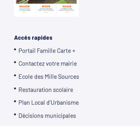
Accés rapides
Portail Famille Carte +
Contactez votre mairie
Ecole des Mille Sources
Restauration scolaire
Plan Local d’Urbanisme
Décisions municipales
Démarches en ligne