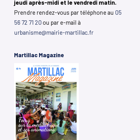
jeudi après-midi et le vendredi matin.
Prendre rendez-vous par téléphone au
05
56 72 71 20
ou par e-mail à
urbanisme@mairie-martillac.fr
Martillac Magazine