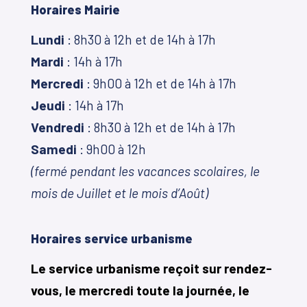
Horaires Mairie
Lundi
: 8h30 à 12h et de 14h à 17h
Mardi
: 14h à 17h
Mercredi
: 9h00 à 12h et de 14h à 17h
Jeudi
: 14h à 17h
Vendredi
: 8h30 à 12h et de 14h à 17h
Samedi
: 9h00 à 12h
(fermé pendant les vacances scolaires, le
mois de Juillet et le mois d’Août)
Horaires service urbanisme
Le service urbanisme reçoit sur rendez-
vous, le mercredi toute la journée, le