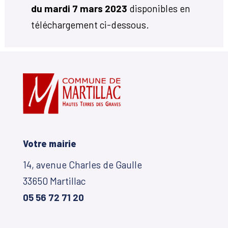
du mardi 7 mars 2023
disponibles en
téléchargement ci-dessous.
Votre mairie
14, avenue Charles de Gaulle
33650 Martillac
05 56 72 71 20