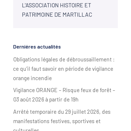
L'ASSOCIATION HISTOIRE ET
PATRIMOINE DE MARTILLAC
Derniéres actualités
Obligations légales de débroussaillement :
ce qu’il faut savoir en période de vigilance
orange incendie
Vigilance ORANGE – Risque feux de forêt –
03 août 2026 à partir de 19h
Arrêté temporaire du 29 juillet 2026, des
manifestations festives, sportives et
culturelles