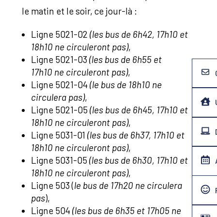
le matin et le soir, ce jour-là :
Ligne 5021-02
(les bus de 6h42, 17h10 et
18h10 ne circuleront pas)
,
Ligne 5021-03
(les bus de 6h55 et
17h10 ne circuleront pas)
,
Ligne 5021-04
(le bus de 18h10 ne
circulera pas)
,
Ligne 5021-05
(les bus de 6h45, 17h10 et
18h10 ne circuleront pas)
,
Ligne 5031-01
(les bus de 6h37, 17h10 et
18h10 ne circuleront pas)
,
Ligne 5031-05
(les bus de 6h30, 17h10 et
18h10 ne circuleront pas)
,
Ligne 503 (
le bus de 17h20 ne circulera
pas
),
Ligne 504
(les bus de 6h35 et 17h05 ne