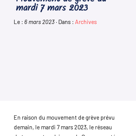
Mouvement de grève du
mardi 7 mars 2023
Le :
6 mars 2023
·
Dans :
Archives
En raison du mouvement de grève prévu
demain, le mardi 7 mars 2023, le réseau