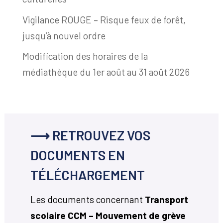
Vigilance ROUGE – Risque feux de forêt,
jusqu’à nouvel ordre
Modification des horaires de la
médiathèque du 1er août au 31 août 2026
⟶ RETROUVEZ VOS
DOCUMENTS EN
TÉLÉCHARGEMENT
Les documents concernant
Transport
scolaire CCM – Mouvement de grève