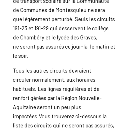
de transport scolaire sur la Communauté
de Communes de Montesquieu ne sera
que légèrement perturbé. Seuls les circuits
191-23 et 191-29 qui desservent le collège
de Chambéry et le lycée des Graves,
ne seront pas assurés ce jour-là, le matin et
le soir.
Tous les autres circuits devraient
circuler normalement, aux horaires
habituels. Les lignes régulières et de
renfort gérées par la Région Nouvelle-
Aquitaine seront un peu plus
impactées.Vous trouverez ci-dessous la
liste des circuits qui ne seront pas assurés,