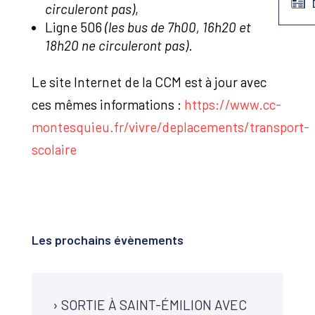
circuleront pas)
,
Ligne 506
(les bus de 7h00, 16h20 et
18h20 ne circuleront pas)
.
Le site Internet de la CCM est à jour avec
ces mêmes informations :
https://www.cc-
montesquieu.fr/vivre/deplacements/transport-
scolaire
Les prochains évènements
›
SORTIE À SAINT-ÉMILION AVEC