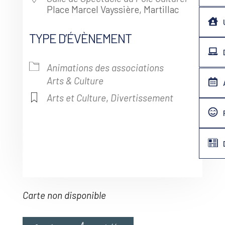
Place Marcel Vayssière, Martillac
TYPE D’ÉVÈNEMENT
Animations des associations
Arts & Culture
Arts et Culture
,
Divertissement
Carte non disponible