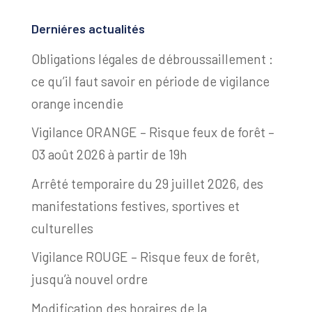
Derniéres actualités
Obligations légales de débroussaillement :
ce qu’il faut savoir en période de vigilance
orange incendie
Vigilance ORANGE – Risque feux de forêt –
03 août 2026 à partir de 19h
Arrêté temporaire du 29 juillet 2026, des
manifestations festives, sportives et
culturelles
Vigilance ROUGE – Risque feux de forêt,
jusqu’à nouvel ordre
Modification des horaires de la