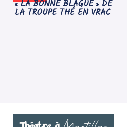
« LA BONNE BLAGUE » DE
LA TROUPE THÉ EN VRAC