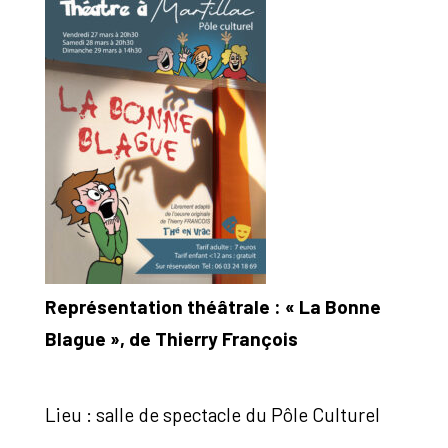
Représentation théâtrale : « La Bonne
Blague », de Thierry François
Lieu : salle de spectacle du Pôle Culturel