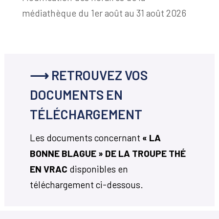
médiathèque du 1er août au 31 août 2026
⟶ RETROUVEZ VOS
DOCUMENTS EN
TÉLÉCHARGEMENT
Les documents concernant
« LA
BONNE BLAGUE » DE LA TROUPE THÉ
EN VRAC
disponibles en
téléchargement ci-dessous.