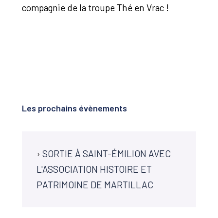
compagnie de la troupe Thé en Vrac !
Les prochains évènements
›
SORTIE À SAINT-ÉMILION AVEC
L'ASSOCIATION HISTOIRE ET
PATRIMOINE DE MARTILLAC