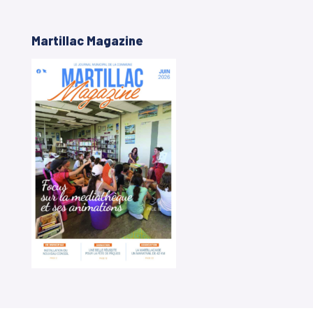
Martillac Magazine