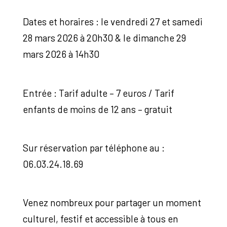
Dates et horaires : le vendredi 27 et samedi
28 mars 2026 à 20h30 & le dimanche 29
mars 2026 à 14h30
Entrée : Tarif adulte – 7 euros / Tarif
enfants de moins de 12 ans – gratuit
Sur réservation par téléphone au :
06.03.24.18.69
Venez nombreux pour partager un moment
culturel, festif et accessible à tous en