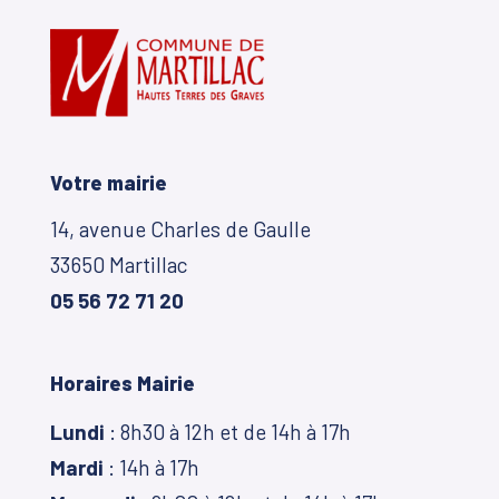
Votre mairie
14, avenue Charles de Gaulle
33650 Martillac
05 56 72 71 20
Horaires Mairie
Lundi
: 8h30 à 12h et de 14h à 17h
Mardi
: 14h à 17h