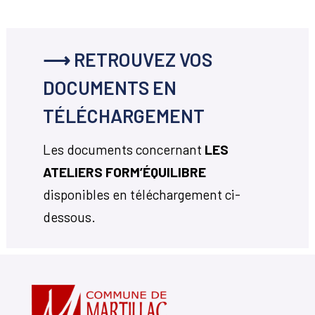
⟶ RETROUVEZ VOS
DOCUMENTS EN
TÉLÉCHARGEMENT
Les documents concernant
LES
ATELIERS FORM’ÉQUILIBRE
disponibles en téléchargement ci-
dessous.