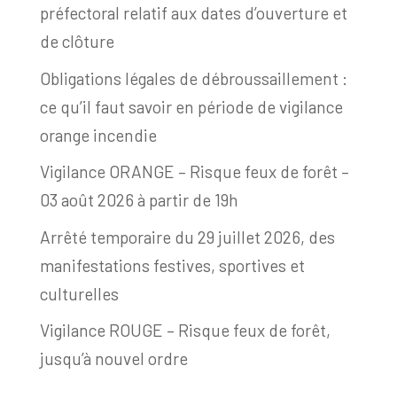
préfectoral relatif aux dates d’ouverture et
de clôture
Obligations légales de débroussaillement :
ce qu’il faut savoir en période de vigilance
orange incendie
Vigilance ORANGE – Risque feux de forêt –
03 août 2026 à partir de 19h
Arrêté temporaire du 29 juillet 2026, des
manifestations festives, sportives et
culturelles
Vigilance ROUGE – Risque feux de forêt,
jusqu’à nouvel ordre