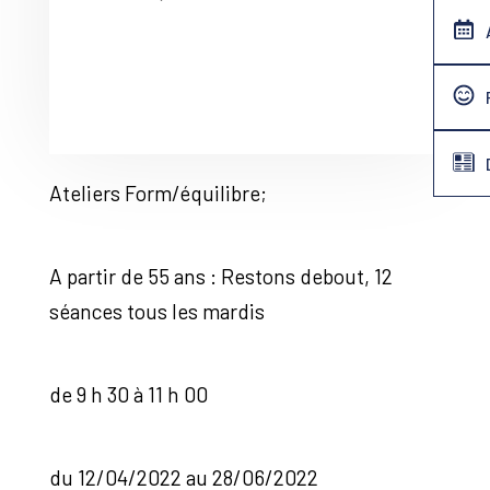
Ateliers Form/équilibre;
A partir de 55 ans : Restons debout, 12
séances tous les mardis
de 9 h 30 à 11 h 00
du 12/04/2022 au 28/06/2022