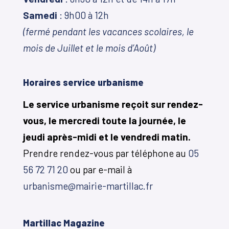
Samedi
: 9h00 à 12h
(fermé pendant les vacances scolaires, le
mois de Juillet et le mois d’Août)
Horaires service urbanisme
Le service urbanisme reçoit sur rendez-
vous, le mercredi toute la journée, le
jeudi après-midi et le vendredi matin.
Prendre rendez-vous par téléphone au
05
56 72 71 20
ou par e-mail à
urbanisme@mairie-martillac.fr
Martillac Magazine