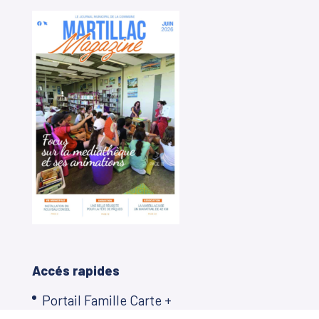
Accés rapides
Portail Famille Carte +