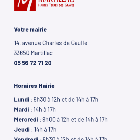
Votre mairie
14, avenue Charles de Gaulle
33650 Martillac
05 56 72 71 20
Horaires Mairie
Lundi
: 8h30 à 12h et de 14h à 17h
Mardi
: 14h à 17h
Mercredi
: 9h00 à 12h et de 14h à 17h
Jeudi
: 14h à 17h
Vendredi
: 8h30 à 12h et de 14h à 17h