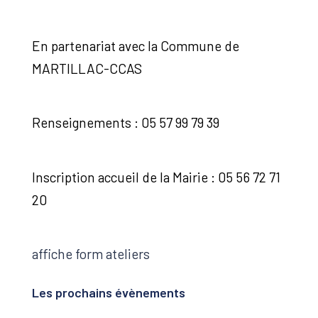
En partenariat avec la Commune de
MARTILLAC-CCAS
Renseignements : 05 57 99 79 39
Inscription accueil de la Mairie : 05 56 72 71
20
affiche form ateliers
Les prochains évènements