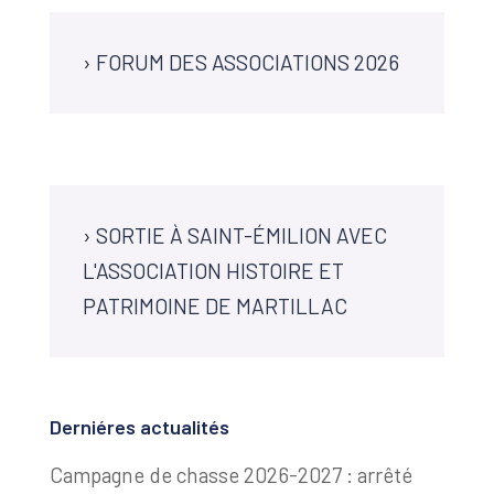
›
FORUM DES ASSOCIATIONS 2026
›
SORTIE À SAINT-ÉMILION AVEC
L'ASSOCIATION HISTOIRE ET
PATRIMOINE DE MARTILLAC
Derniéres actualités
Campagne de chasse 2026-2027 : arrêté