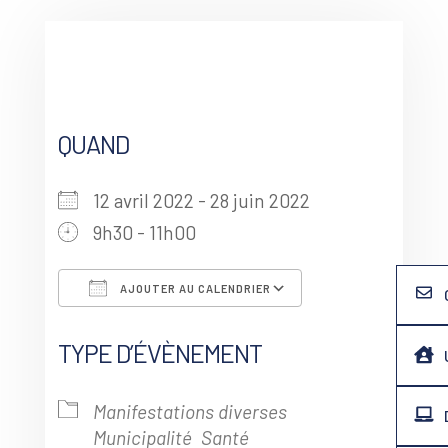
QUAND
12 avril 2022 - 28 juin 2022
9h30 - 11h00
AJOUTER AU CALENDRIER
Télécharger ICS
Calendrier G
TYPE D’ÉVÈNEMENT
Manifestations diverses
Municipalité
Santé