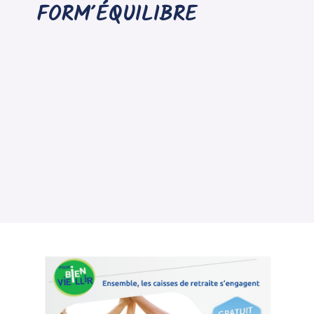
FORM’ÉQUILIBRE