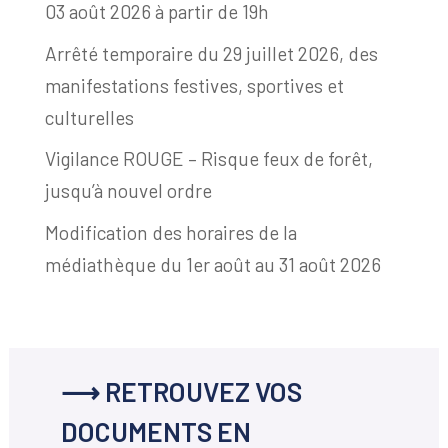
03 août 2026 à partir de 19h
Arrêté temporaire du 29 juillet 2026, des
manifestations festives, sportives et
culturelles
Vigilance ROUGE – Risque feux de forêt,
jusqu’à nouvel ordre
Modification des horaires de la
médiathèque du 1er août au 31 août 2026
⟶ RETROUVEZ VOS
DOCUMENTS EN