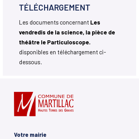
TÉLÉCHARGEMENT
Les documents concernant
Les
vendredis de la science, la pièce de
théâtre le Particuloscope.
disponibles en téléchargement ci-
dessous.
Votre mairie