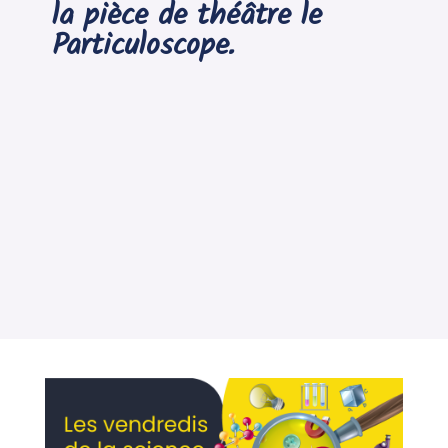
la pièce de théâtre le
Particuloscope.