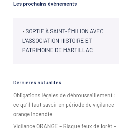
Les prochains évènements
›
SORTIE À SAINT-ÉMILION AVEC
L'ASSOCIATION HISTOIRE ET
PATRIMOINE DE MARTILLAC
Derniéres actualités
Obligations légales de débroussaillement :
ce qu’il faut savoir en période de vigilance
orange incendie
Vigilance ORANGE – Risque feux de forêt –