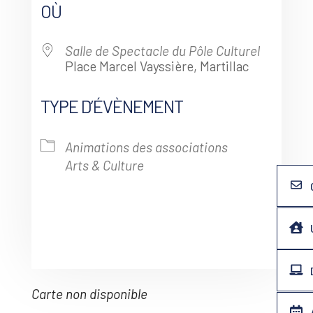
OÙ
Salle de Spectacle du Pôle Culturel
Place Marcel Vayssière, Martillac
TYPE D’ÉVÈNEMENT
Animations des associations
Arts & Culture
Carte non disponible