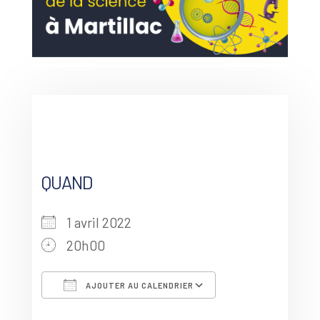
QUAND
1 avril 2022
20h00
AJOUTER AU CALENDRIER
Télécharger ICS
Calendrier G