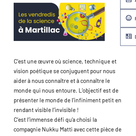
C’est une œuvre où science, technique et
vision poétique se conjuguent pour nous
aider à nous connaître et à connaître le
monde qui nous entoure. L’objectif est de
présenter le monde de l’infiniment petit en
rendant visible l’invisible !
C’est l’immense défi qu’a choisi la
compagnie Nukku Matti avec cette pièce de