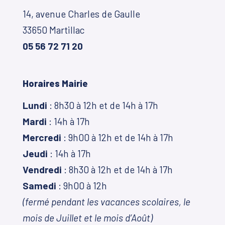
14, avenue Charles de Gaulle
33650 Martillac
05 56 72 71 20
Horaires Mairie
Lundi
: 8h30 à 12h et de 14h à 17h
Mardi
: 14h à 17h
Mercredi
: 9h00 à 12h et de 14h à 17h
Jeudi
: 14h à 17h
Vendredi
: 8h30 à 12h et de 14h à 17h
Samedi
: 9h00 à 12h
(fermé pendant les vacances scolaires, le
mois de Juillet et le mois d’Août)