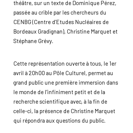
théâtre, sur un texte de Dominique Pérez,
passée au crible par les chercheurs du
CENBG (Centre d’Etudes Nucléaires de
Bordeaux Gradignan), Christine Marquet et
Stéphane Grévy.
Cette représentation ouverte à tous, le 1er
avril à 20h00 au Pôle Culturel, permet au
grand public une première immersion dans
le monde de l’infiniment petit et de la
recherche scientifique avec, à la fin de
celle-ci, la présence de Christine Marquet
qui répondra aux questions du public.