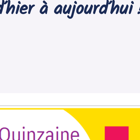
hier à aujourd’hui 