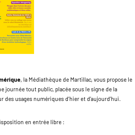
umérique
, la Médiathèque de Martillac, vous propose le
e journée tout public, placée sous le signe de la
ur des usages numériques d’hier et d’aujourd’hui.
sposition en entrée libre :