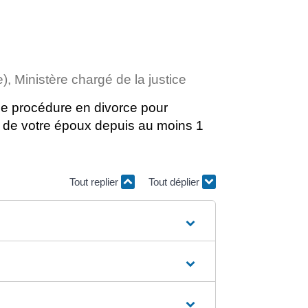
e), Ministère chargé de la justice
ne procédure en divorce pour
(e) de votre époux depuis au moins 1
Tout replier
Tout déplier