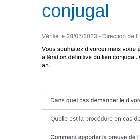
conjugal
Vérifié le 28/07/2023 - Direction de l
Vous souhaitez divorcer mais votre 
altération définitive du lien conjuga
an.
Dans quel cas demander le divorce
Quelle est la procédure en cas de 
Comment apporter la preuve de l'al