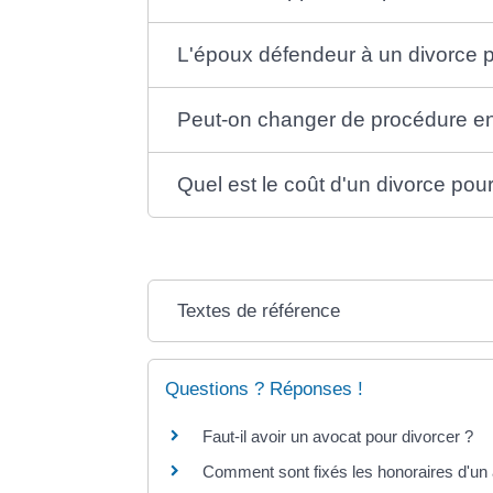
L'époux défendeur à un divorce po
Peut-on changer de procédure en c
Quel est le coût d'un divorce pour 
Textes de référence
Questions ? Réponses !
Faut-il avoir un avocat pour divorcer ?
Comment sont fixés les honoraires d'un