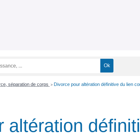
rce, séparation de corps
Divorce pour altération définitive du lien co
>
altération définit