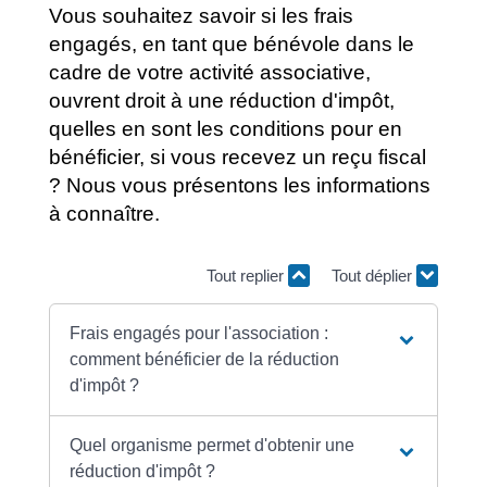
Vous souhaitez savoir si les frais
engagés, en tant que bénévole dans le
cadre de votre activité associative,
ouvrent droit à une réduction d'impôt,
quelles en sont les conditions pour en
bénéficier, si vous recevez un reçu fiscal
? Nous vous présentons les informations
à connaître.
Tout replier
Tout déplier
Frais engagés pour l'association :
comment bénéficier de la réduction
d'impôt ?
Quel organisme permet d'obtenir une
réduction d'impôt ?