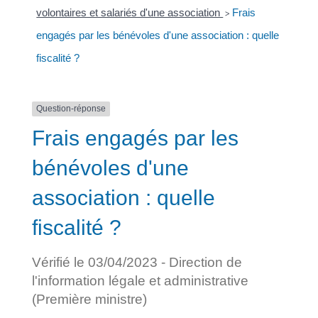
volontaires et salariés d'une association
Frais
>
engagés par les bénévoles d'une association : quelle
fiscalité ?
Question-réponse
Frais engagés par les
bénévoles d'une
association : quelle
fiscalité ?
Vérifié le 03/04/2023 - Direction de
l'information légale et administrative
(Première ministre)