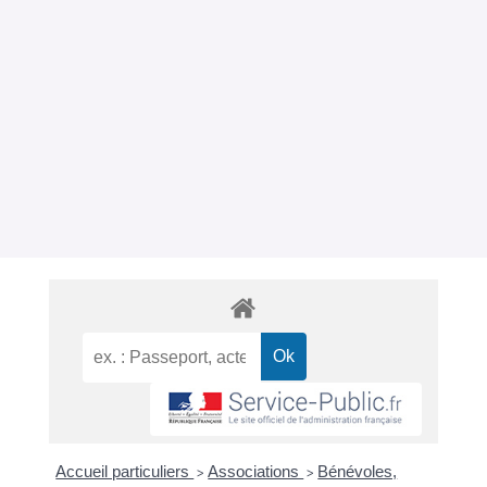
Accueil particuliers
Associations
Bénévoles,
>
>