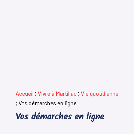
Accueil
〉
Vivre à Martillac
〉
Vie quotidienne
〉
Vos démarches en ligne
Vos démarches en ligne