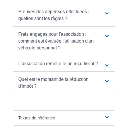
Preuves des dépenses effectuées :
quelles sont les règles ?
Frais engagés pour l'association :
comment est évaluée l'utilisation d'un
véhicule personnel ?
L'association remet-elle un reçu fiscal ?
Quel est le montant de la réduction
d'impôt ?
Textes de référence