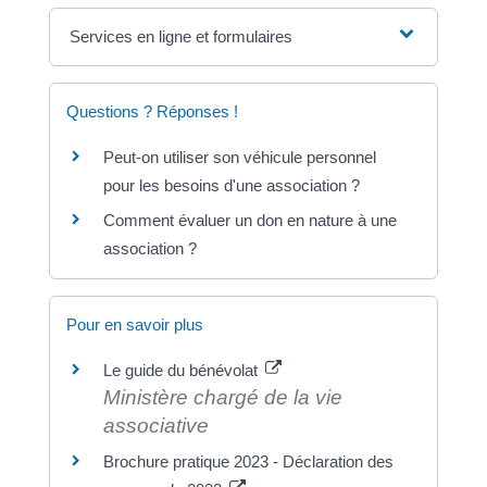
Services en ligne et formulaires
Questions ? Réponses !
Peut-on utiliser son véhicule personnel
pour les besoins d'une association ?
Comment évaluer un don en nature à une
association ?
Pour en savoir plus
Le guide du bénévolat
Ministère chargé de la vie
associative
Brochure pratique 2023 - Déclaration des