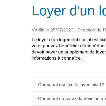
Loyer d'un 
Vérifié le 25/07/2023 - Direction de l
Le loyer d'un logement social est fix
vous pouvez bénéficier d'une réduct
devoir payer un supplément de loyer
informations à connaître.
Comment est fixé le loyer initial ?
Comment se passe la révision ann