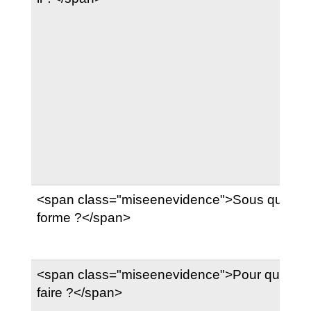
<span class="miseenevidence">Sous quelle
forme ?</span>
<span class="miseenevidence">Pour quoi
faire ?</span>