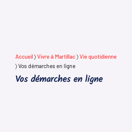
Accueil
〉
Vivre à Martillac
〉
Vie quotidienne
〉
Vos démarches en ligne
Vos démarches en ligne