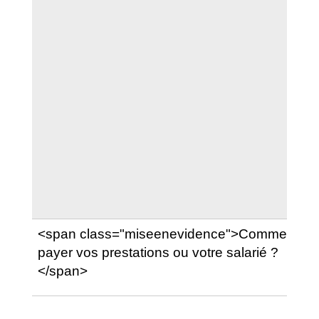
<span class="miseenevidence">Comment
payer vos prestations ou votre salarié ?
</span>