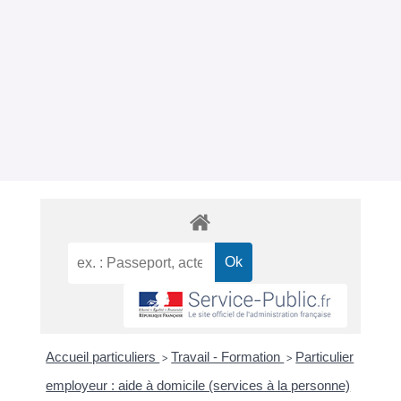
Accueil particuliers
Travail - Formation
Particulier
>
>
employeur : aide à domicile (services à la personne)