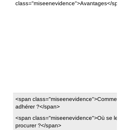
class="miseenevidence">Avantages</span>
<span class="miseenevidence">Comment
adhérer ?</span>
<span class="miseenevidence">Où se les
procurer ?</span>