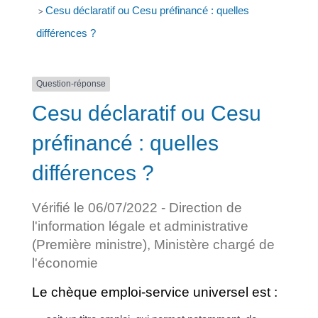
Cesu déclaratif ou Cesu préfinancé : quelles
>
différences ?
Question-réponse
Cesu déclaratif ou Cesu
préfinancé : quelles
différences ?
Vérifié le 06/07/2022 - Direction de
l'information légale et administrative
(Première ministre), Ministère chargé de
l'économie
Le chèque emploi-service universel est :