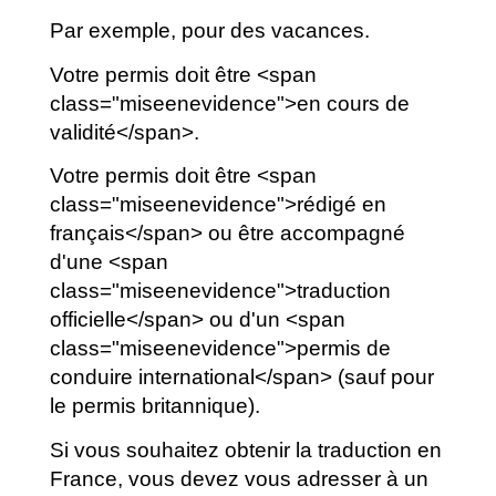
Par exemple, pour des vacances.
Votre permis doit être <span
class="miseenevidence">en cours de
validité</span>.
Votre permis doit être <span
class="miseenevidence">rédigé en
français</span> ou être accompagné
d'une <span
class="miseenevidence">traduction
officielle</span> ou d'un <span
class="miseenevidence">permis de
conduire international</span> (sauf pour
le permis britannique).
Si vous souhaitez obtenir la traduction en
France, vous devez vous adresser à un