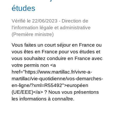
études
Vérifié le 22/06/2023 - Direction de
l'information légale et administrative
(Première ministre)
Vous faites un court séjour en France ou
vous êtes en France pour vos études et
vous souhaitez conduire en France avec
votre permis non <a
href="https://www.martillac.fr/vivre-a-
martillac/vie-quotidienne/vos-demarches-
en-ligne/?xml=R55492">européen
(UE/EEE)</a> ? Nous vous présentons
les informations à connaître.