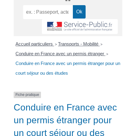
Accueil particuliers
Transports - Mobilité
>
>
Conduire en France avec un permis étranger
>
Conduire en France avec un permis étranger pour un
court séjour ou des études
Fiche pratique
Conduire en France avec
un permis étranger pour
un court séjour ou des