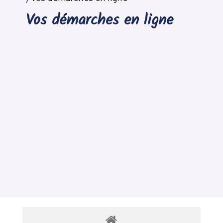
Vos démarches en ligne