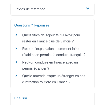
Textes de référence
Questions ? Réponses !
Quels titres de séjour faut-il avoir pour
rester en France plus de 3 mois ?
Retour d'expatriation : comment faire
rétablir son permis de conduire français ?
Peut-on conduire en France avec un
permis étranger ?
Quelle amende risque un étranger en cas
d'infraction routière en France ?
Et aussi