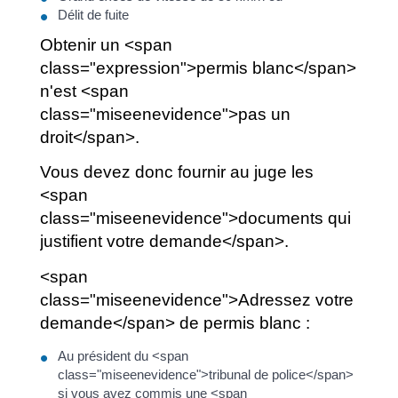
Délit de fuite
Obtenir un <span
class="expression">permis blanc</span>
n'est <span
class="miseenevidence">pas un
droit</span>.
Vous devez donc fournir au juge les
<span
class="miseenevidence">documents qui
justifient votre demande</span>.
<span
class="miseenevidence">Adressez votre
demande</span> de permis blanc :
Au président du <span
class="miseenevidence">tribunal de police</span>
si vous avez commis une <span