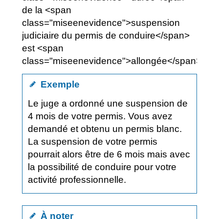
de la <span
class="miseenevidence">suspension
judiciaire du permis de conduire</span>
est <span
class="miseenevidence">allongée</span>.
Exemple
Le juge a ordonné une suspension de
4 mois de votre permis. Vous avez
demandé et obtenu un permis blanc.
La suspension de votre permis
pourrait alors être de 6 mois mais avec
la possibilité de conduire pour votre
activité professionnelle.
À noter