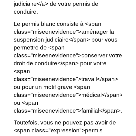
judiciaire</a> de votre permis de
conduire.
Le permis blanc consiste à <span
class="miseenevidence">aménager la
suspension judiciaire</span> pour vous
permettre de <span
class="miseenevidence">conserver votre
droit de conduire</span> pour votre
<span
class="miseenevidence">travail</span>
ou pour un motif grave <span
class="miseenevidence">médical</span>
ou <span
class="miseenevidence">familial</span>.
Toutefois, vous ne pouvez pas avoir de
<span class="expression">permis