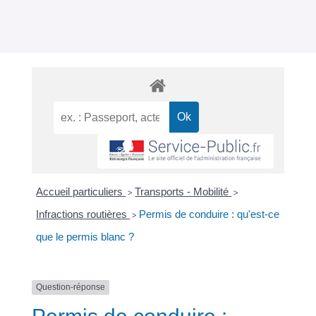
Accueil particuliers
Transports - Mobilité
>
>
Infractions routières
Permis de conduire : qu'est-ce
>
que le permis blanc ?
Question-réponse