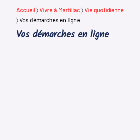
Accueil
〉
Vivre à Martillac
〉
Vie quotidienne
〉
Vos démarches en ligne
Vos démarches en ligne