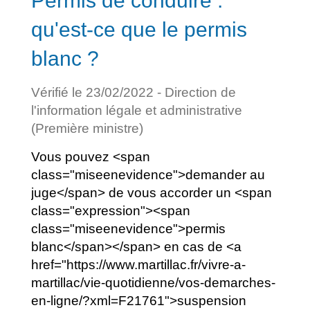
Permis de conduire :
qu'est-ce que le permis
blanc ?
Vérifié le 23/02/2022 - Direction de
l'information légale et administrative
(Première ministre)
Vous pouvez <span
class="miseenevidence">demander au
juge</span> de vous accorder un <span
class="expression"><span
class="miseenevidence">permis
blanc</span></span> en cas de <a
href="https://www.martillac.fr/vivre-a-
martillac/vie-quotidienne/vos-demarches-
en-ligne/?xml=F21761">suspension