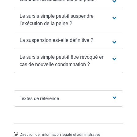
Le sursis simple peut-il suspendre
l'exécution de la peine ?
La suspension est-elle définitive ?
Le sursis simple peut-il être révoqué en
cas de nouvelle condamnation ?
Textes de référence
©
Direction de l'information légale et administrative