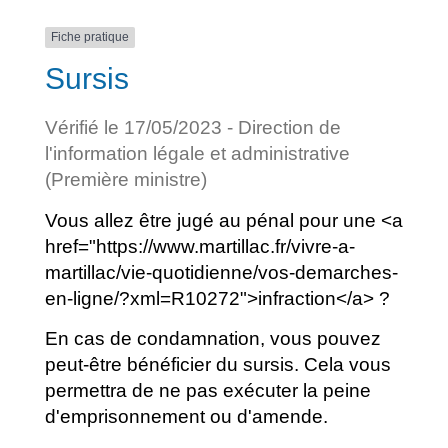
Fiche pratique
Sursis
Vérifié le 17/05/2023 - Direction de
l'information légale et administrative
(Première ministre)
Vous allez être jugé au pénal pour une <a
href="https://www.martillac.fr/vivre-a-
martillac/vie-quotidienne/vos-demarches-
en-ligne/?xml=R10272">infraction</a> ?
En cas de condamnation, vous pouvez
peut-être bénéficier du sursis. Cela vous
permettra de ne pas exécuter la peine
d'emprisonnement ou d'amende.