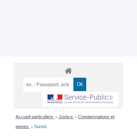
Accueil particuliers
Justice
Condamnations et
>
>
peines
Sursis
>