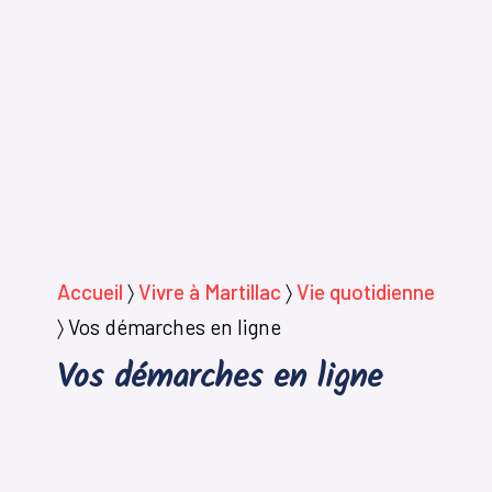
Accueil
〉
Vivre à Martillac
〉
Vie quotidienne
〉
Vos démarches en ligne
Vos démarches en ligne