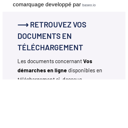
comarquage developpé par
baseo.io
⟶ RETROUVEZ VOS
DOCUMENTS EN
TÉLÉCHARGEMENT
Les documents concernant
Vos
démarches en ligne
disponibles en
téléchargement ci-dessous.