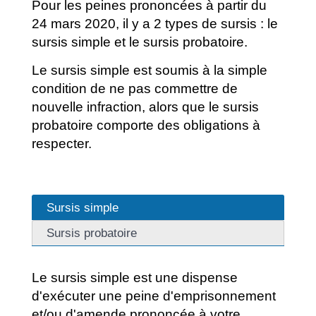
Pour les peines prononcées à partir du
24 mars 2020, il y a 2 types de sursis : le
sursis simple et le sursis probatoire.
Le sursis simple est soumis à la simple
condition de ne pas commettre de
nouvelle infraction, alors que le sursis
probatoire comporte des obligations à
respecter.
Sursis simple
Sursis probatoire
Le sursis simple est une dispense
d'exécuter une peine d'emprisonnement
et/ou d'amende prononcée à votre