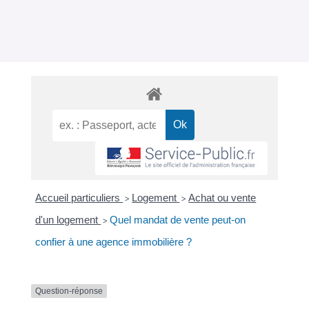
Accueil particuliers
Logement
Achat ou vente
>
>
d'un logement
Quel mandat de vente peut-on
>
confier à une agence immobilière ?
Question-réponse