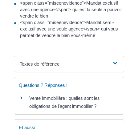
<span class="miseenevidence">Mandat exclusif
avec une agence</span> qui est la seule à pouvoir
vendre le bien
<span class="miseenevidence">Mandat semi-
exclusif avec une seule agence</span> qui vous
permet de vendre le bien vous-même
Textes de référence
Questions ? Réponses !
Vente immobilière : quelles sont les
obligations de l'agent immobilier ?
Et aussi