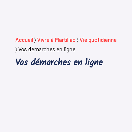
Accueil
〉
Vivre à Martillac
〉
Vie quotidienne
〉
Vos démarches en ligne
Vos démarches en ligne