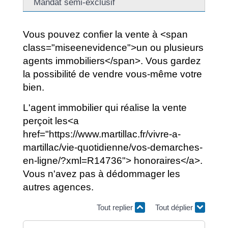
Mandat semi-exclusif
Vous pouvez confier la vente à <span
class="miseenevidence">un ou plusieurs
agents immobiliers</span>. Vous gardez
la possibilité de vendre vous-même votre
bien.
L'agent immobilier qui réalise la vente
perçoit les<a
href="https://www.martillac.fr/vivre-a-
martillac/vie-quotidienne/vos-demarches-
en-ligne/?xml=R14736"> honoraires</a>.
Vous n'avez pas à dédommager les
autres agences.
Tout replier
Tout déplier