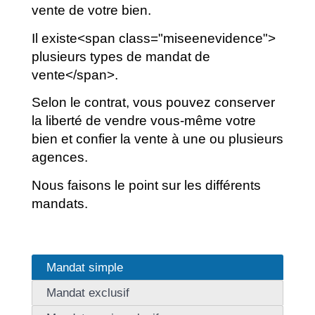
vente de votre bien.
Il existe<span class="miseenevidence">
plusieurs types de mandat de
vente</span>.
Selon le contrat, vous pouvez conserver
la liberté de vendre vous-même votre
bien et confier la vente à une ou plusieurs
agences.
Nous faisons le point sur les différents
mandats.
Mandat simple
Mandat exclusif