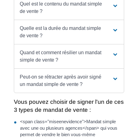
Quel est le contenu du mandat simple
de vente ?
Quelle est la durée du mandat simple
de vente ?
Quand et comment résilier un mandat
simple de vente ?
Peut-on se rétracter après avoir signé
un mandat simple de vente ?
Vous pouvez choisir de signer l'un de ces
3 types de mandat de vente :
<span class="miseenevidence">Mandat simple
avec une ou plusieurs agences</span> qui vous
permet de vendre le bien vous-même