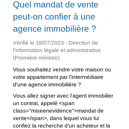
Quel mandat de vente
peut-on confier à une
agence immobilière ?
Vérifié le 18/07/2023 - Direction de
l'information légale et administrative
(Première ministre)
Vous souhaitez vendre votre maison ou
votre appartement par l'intermédiaire
d'une agence immobilière ?
Vous allez signer avec l'agent immobilier
un contrat, appelé <span
class="miseenevidence">mandat de
vente</span>, dans lequel vous lui
confiez la recherche d'un acheteur et la