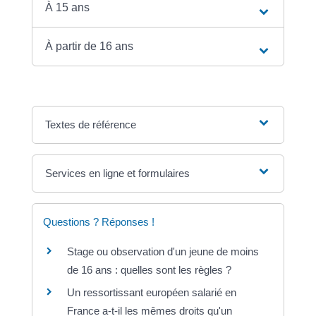
À 15 ans
À partir de 16 ans
Textes de référence
Services en ligne et formulaires
Questions ? Réponses !
Stage ou observation d'un jeune de moins
de 16 ans : quelles sont les règles ?
Un ressortissant européen salarié en
France a-t-il les mêmes droits qu'un