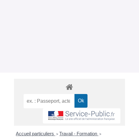
Accueil particuliers
Travail - Formation
>
>