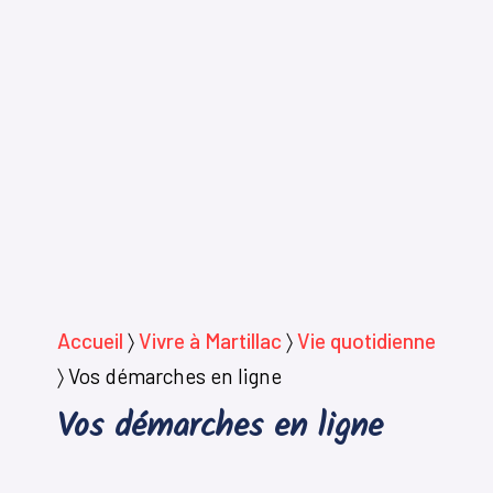
Accueil
〉
Vivre à Martillac
〉
Vie quotidienne
〉
Vos démarches en ligne
Vos démarches en ligne