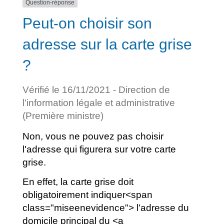
Question-réponse
Peut-on choisir son
adresse sur la carte grise
?
Vérifié le 16/11/2021 - Direction de
l'information légale et administrative
(Première ministre)
Non, vous ne pouvez pas choisir
l'adresse qui figurera sur votre carte
grise.
En effet, la carte grise doit
obligatoirement indiquer<span
class="miseenevidence"> l'adresse du
domicile principal du <a