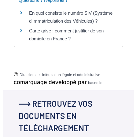
Questions ? Réponses !
En quoi consiste le numéro SIV (Système
d'Immatriculation des Véhicules) ?
Carte grise : comment justifier de son
domicile en France ?
©
Direction de l'information légale et administrative
comarquage developpé par
baseo.io
⟶ RETROUVEZ VOS
DOCUMENTS EN
TÉLÉCHARGEMENT