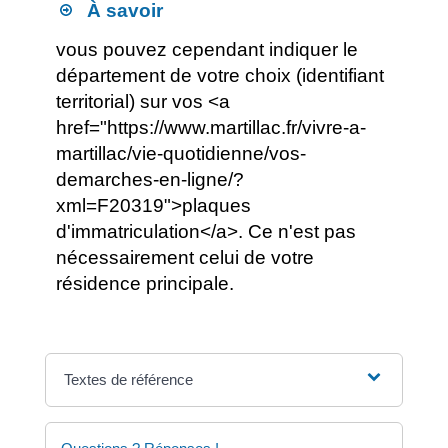
À savoir
vous pouvez cependant indiquer le
département de votre choix (identifiant
territorial) sur vos <a
href="https://www.martillac.fr/vivre-a-
martillac/vie-quotidienne/vos-
demarches-en-ligne/?
xml=F20319">plaques
d'immatriculation</a>. Ce n'est pas
nécessairement celui de votre
résidence principale.
Textes de référence