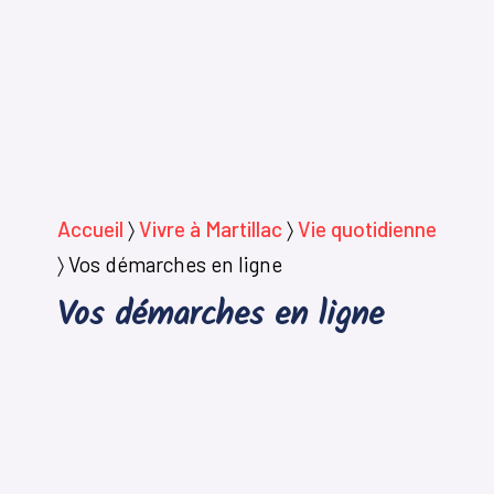
Accueil
〉
Vivre à Martillac
〉
Vie quotidienne
〉
Vos démarches en ligne
Vos démarches en ligne