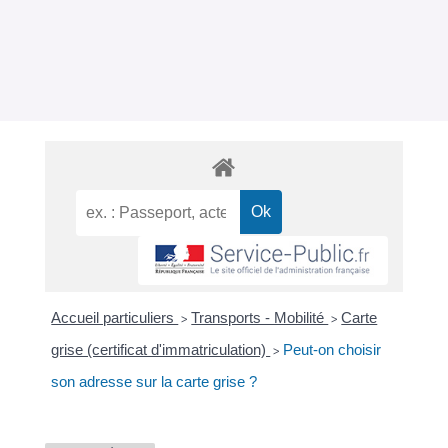
Accueil particuliers
Transports - Mobilité
Carte
>
>
grise (certificat d'immatriculation)
Peut-on choisir
>
son adresse sur la carte grise ?